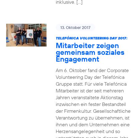
inklusive. […]
13. Oktober 2017
TELEFÓNICA VOLUNTEERING DAY 2017:
Mitarbeiter zeigen
gemeinsam soziales
Engagement
Am 6. Oktober fand der Corporate
Volunteering Day der Telefónica
Gruppe statt. Für viele Telefónica
Mitarbeiter ist der seit mehreren
Jahren veranstaltete Aktionstag
inzwischen ein fester Bestandteil
der Firmenkultur. Gesellschaftliche
Verantwortung zu übernehmen, ist
ihnen und dem Unternehmen eine
Herzensangelegenheit und so