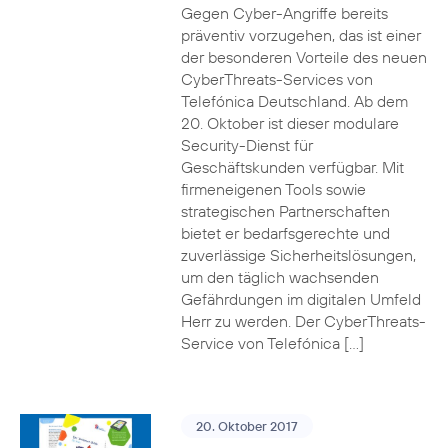
Gegen Cyber-Angriffe bereits
präventiv vorzugehen, das ist einer
der besonderen Vorteile des neuen
CyberThreats-Services von
Telefónica Deutschland. Ab dem
20. Oktober ist dieser modulare
Security-Dienst für
Geschäftskunden verfügbar. Mit
firmeneigenen Tools sowie
strategischen Partnerschaften
bietet er bedarfsgerechte und
zuverlässige Sicherheitslösungen,
um den täglich wachsenden
Gefährdungen im digitalen Umfeld
Herr zu werden. Der CyberThreats-
Service von Telefónica […]
20. Oktober 2017