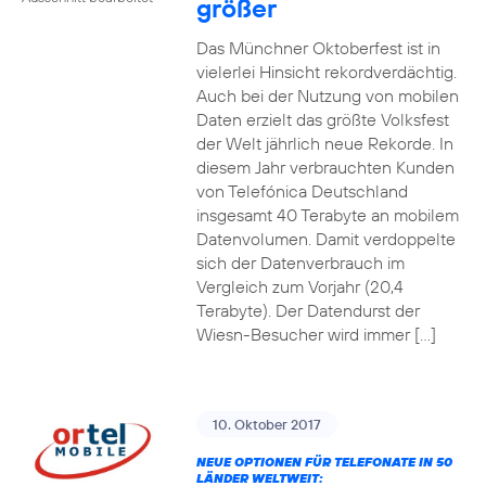
größer
Das Münchner Oktoberfest ist in
vielerlei Hinsicht rekordverdächtig.
Auch bei der Nutzung von mobilen
Daten erzielt das größte Volksfest
der Welt jährlich neue Rekorde. In
diesem Jahr verbrauchten Kunden
von Telefónica Deutschland
insgesamt 40 Terabyte an mobilem
Datenvolumen. Damit verdoppelte
sich der Datenverbrauch im
Vergleich zum Vorjahr (20,4
Terabyte). Der Datendurst der
Wiesn-Besucher wird immer […]
10. Oktober 2017
NEUE OPTIONEN FÜR TELEFONATE IN 50
LÄNDER WELTWEIT: