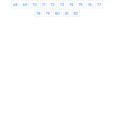
68
69
70
71
72
73
74
75
76
77
78
79
80
81
82