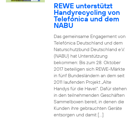
REWE unterstützt
Handyrecycling von
Telefónica und dem
NABU
Das gemeinsame Engagement von
Telefónica Deutschland und dem
Naturschutzbund Deutschland e.V.
(NABU) hat Unterstützung
bekommen: Bis zum 28. Oktober
2017 beteiligen sich REWE-Märkte
in fünf Bundesländern an dem seit
2011 laufenden Projekt „Alte
Handys für die Havel“. Dafür stehen
in den teilnehmenden Geschäften
Sammelboxen bereit, in denen die
Kunden ihre gebrauchten Geräte
entsorgen und damit […]