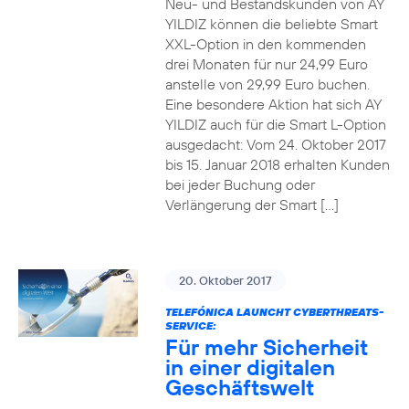
Neu- und Bestandskunden von AY
YILDIZ können die beliebte Smart
XXL-Option in den kommenden
drei Monaten für nur 24,99 Euro
anstelle von 29,99 Euro buchen.
Eine besondere Aktion hat sich AY
YILDIZ auch für die Smart L-Option
ausgedacht: Vom 24. Oktober 2017
bis 15. Januar 2018 erhalten Kunden
bei jeder Buchung oder
Verlängerung der Smart […]
20. Oktober 2017
TELEFÓNICA LAUNCHT CYBERTHREATS-
SERVICE:
Für mehr Sicherheit
in einer digitalen
Geschäftswelt