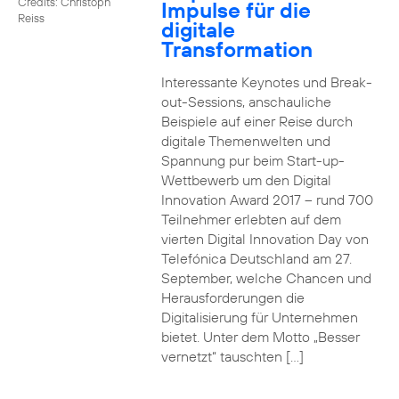
Credits: Christoph
Impulse für die
Reiss
digitale
Transformation
Interessante Keynotes und Break-
out-Sessions, anschauliche
Beispiele auf einer Reise durch
digitale Themenwelten und
Spannung pur beim Start-up-
Wettbewerb um den Digital
Innovation Award 2017 – rund 700
Teilnehmer erlebten auf dem
vierten Digital Innovation Day von
Telefónica Deutschland am 27.
September, welche Chancen und
Herausforderungen die
Digitalisierung für Unternehmen
bietet. Unter dem Motto „Besser
vernetzt“ tauschten […]