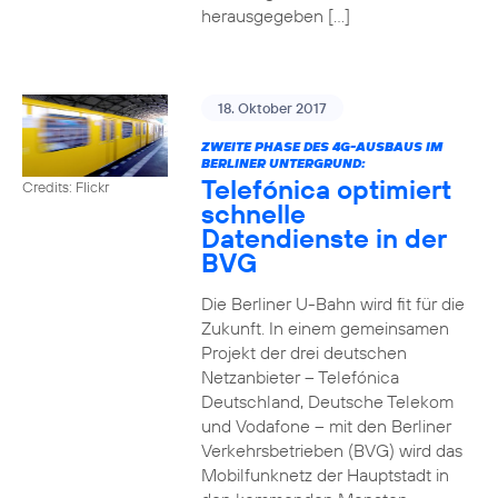
herausgegeben […]
18. Oktober 2017
ZWEITE PHASE DES 4G-AUSBAUS IM
BERLINER UNTERGRUND:
Telefónica optimiert
Credits: Flickr
schnelle
Datendienste in der
BVG
Die Berliner U-Bahn wird fit für die
Zukunft. In einem gemeinsamen
Projekt der drei deutschen
Netzanbieter – Telefónica
Deutschland, Deutsche Telekom
und Vodafone – mit den Berliner
Verkehrsbetrieben (BVG) wird das
Mobilfunknetz der Hauptstadt in