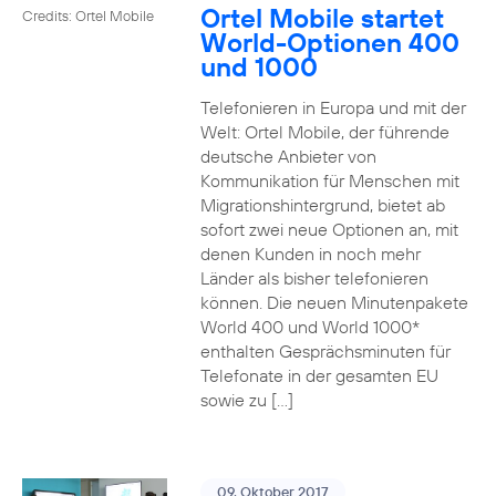
Ortel Mobile startet
Credits: Ortel Mobile
World-Optionen 400
und 1000
Telefonieren in Europa und mit der
Welt: Ortel Mobile, der führende
deutsche Anbieter von
Kommunikation für Menschen mit
Migrationshintergrund, bietet ab
sofort zwei neue Optionen an, mit
denen Kunden in noch mehr
Länder als bisher telefonieren
können. Die neuen Minutenpakete
World 400 und World 1000*
enthalten Gesprächsminuten für
Telefonate in der gesamten EU
sowie zu […]
09. Oktober 2017