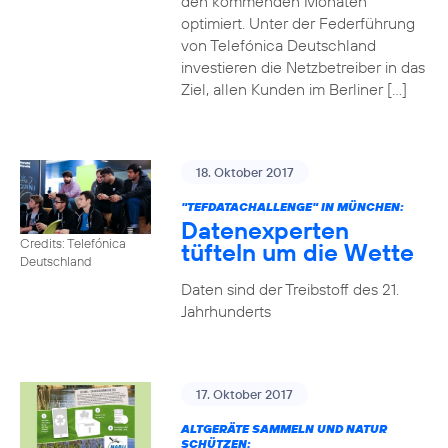
den kommenden Monaten
optimiert. Unter der Federführung
von Telefónica Deutschland
investieren die Netzbetreiber in das
Ziel, allen Kunden im Berliner […]
18. Oktober 2017
"TEFDATACHALLENGE" IN MÜNCHEN:
Datenexperten
Credits: Telefónica
tüfteln um die Wette
Deutschland
Daten sind der Treibstoff des 21.
Jahrhunderts
17. Oktober 2017
ALTGERÄTE SAMMELN UND NATUR
SCHÜTZEN: