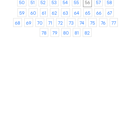
50
51
52
53
54
55
56
57
58
59
60
61
62
63
64
65
66
67
68
69
70
71
72
73
74
75
76
77
78
79
80
81
82