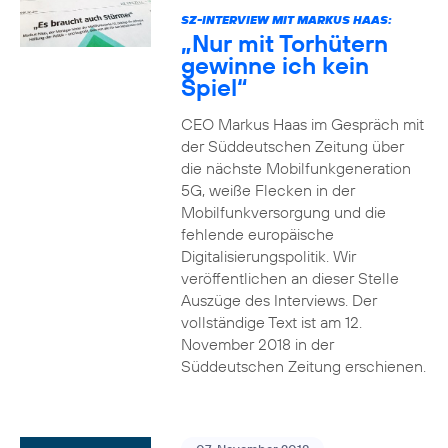
SZ-INTERVIEW MIT MARKUS HAAS:
„Nur mit Torhütern
gewinne ich kein
Spiel“
CEO Markus Haas im Gespräch mit
der Süddeutschen Zeitung über
die nächste Mobilfunkgeneration
5G, weiße Flecken in der
Mobilfunkversorgung und die
fehlende europäische
Digitalisierungspolitik. Wir
veröffentlichen an dieser Stelle
Auszüge des Interviews. Der
vollständige Text ist am 12.
November 2018 in der
Süddeutschen Zeitung erschienen.