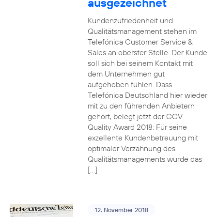
ausgezeichnet
Kundenzufriedenheit und
Qualitätsmanagement stehen im
Telefónica Customer Service &
Sales an oberster Stelle. Der Kunde
soll sich bei seinem Kontakt mit
dem Unternehmen gut
aufgehoben fühlen. Dass
Telefónica Deutschland hier wieder
mit zu den führenden Anbietern
gehört, belegt jetzt der CCV
Quality Award 2018: Für seine
exzellente Kundenbetreuung mit
optimaler Verzahnung des
Qualitätsmanagements wurde das
[…]
12. November 2018