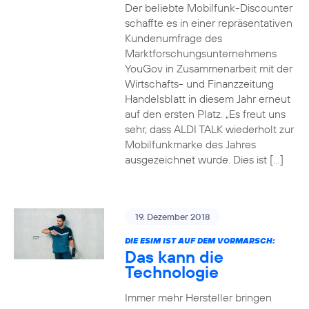
Der beliebte Mobilfunk-Discounter
schaffte es in einer repräsentativen
Kundenumfrage des
Marktforschungsunternehmens
YouGov in Zusammenarbeit mit der
Wirtschafts- und Finanzzeitung
Handelsblatt in diesem Jahr erneut
auf den ersten Platz. „Es freut uns
sehr, dass ALDI TALK wiederholt zur
Mobilfunkmarke des Jahres
ausgezeichnet wurde. Dies ist […]
19. Dezember 2018
DIE ESIM IST AUF DEM VORMARSCH:
Das kann die
Technologie
Immer mehr Hersteller bringen