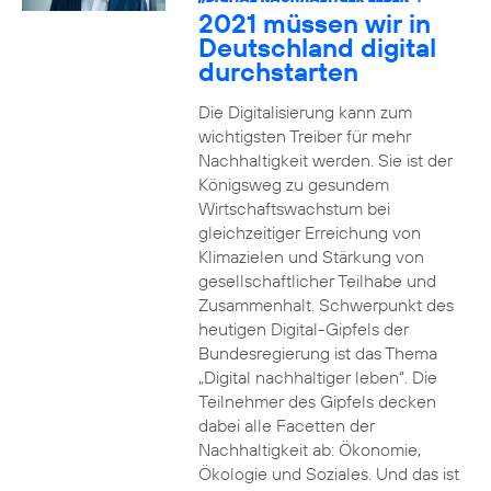
2021 müssen wir in
Deutschland digital
durchstarten
Die Digitalisierung kann zum
wichtigsten Treiber für mehr
Nachhaltigkeit werden. Sie ist der
Königsweg zu gesundem
Wirtschaftswachstum bei
gleichzeitiger Erreichung von
Klimazielen und Stärkung von
gesellschaftlicher Teilhabe und
Zusammenhalt. Schwerpunkt des
heutigen Digital-Gipfels der
Bundesregierung ist das Thema
„Digital nachhaltiger leben“. Die
Teilnehmer des Gipfels decken
dabei alle Facetten der
Nachhaltigkeit ab: Ökonomie,
Ökologie und Soziales. Und das ist