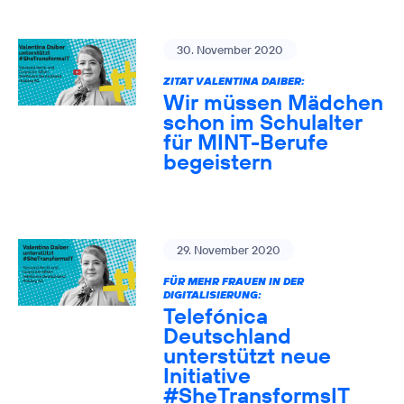
30. November 2020
ZITAT VALENTINA DAIBER:
Wir müssen Mädchen
schon im Schulalter
für MINT-Berufe
begeistern
29. November 2020
FÜR MEHR FRAUEN IN DER
DIGITALISIERUNG:
Telefónica
Deutschland
unterstützt neue
Initiative
#SheTransformsIT