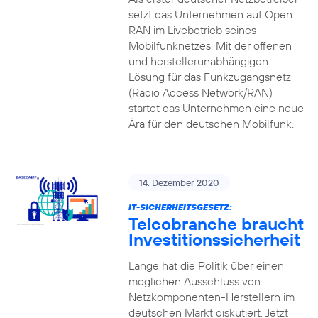
setzt das Unternehmen auf Open
RAN im Livebetrieb seines
Mobilfunknetzes. Mit der offenen
und herstellerunabhängigen
Lösung für das Funkzugangsnetz
(Radio Access Network/RAN)
startet das Unternehmen eine neue
Ära für den deutschen Mobilfunk.
14. Dezember 2020
IT-SICHERHEITSGESETZ:
Telcobranche braucht
Investitionssicherheit
Lange hat die Politik über einen
möglichen Ausschluss von
Netzkomponenten-Herstellern im
deutschen Markt diskutiert. Jetzt