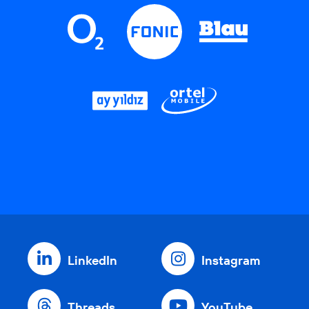
LinkedIn
Instagram
Threads
YouTube