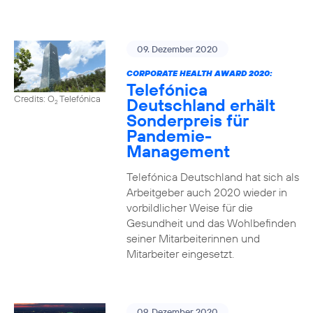
09. Dezember 2020
CORPORATE HEALTH AWARD 2020:
Telefónica
Credits: O
Telefónica
Deutschland erhält
2
Sonderpreis für
Pandemie-
Management
Telefónica Deutschland hat sich als
Arbeitgeber auch 2020 wieder in
vorbildlicher Weise für die
Gesundheit und das Wohlbefinden
seiner Mitarbeiterinnen und
Mitarbeiter eingesetzt.
09. Dezember 2020