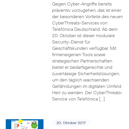
Gegen Cyber-Angriffe bereits
präventiv vorzugehen, das ist einer
der besonderen Vorteile des neuen
CyberThreats-Services von
Telefónica Deutschland. Ab dem
20. Oktober ist dieser modulare
Security-Dienst für
Geschäftskunden verfügbar. Mit
firmeneigenen Tools sowie
strategischen Partnerschaften
bietet er bedarfsgerechte und
zuverlässige Sicherheitslösungen,
um den täglich wachsenden
Gefährdungen im digitalen Umfeld
Herr zu werden. Der CyberThreats-
Service von Telefónica […]
20. Oktober 2017