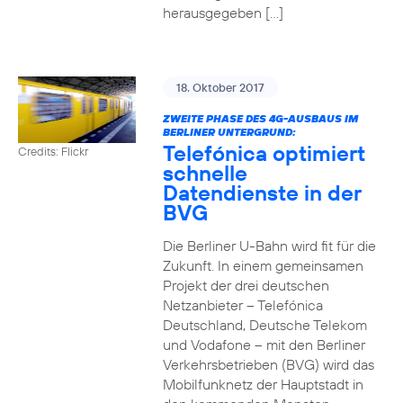
herausgegeben […]
18. Oktober 2017
ZWEITE PHASE DES 4G-AUSBAUS IM
BERLINER UNTERGRUND:
Telefónica optimiert
Credits: Flickr
schnelle
Datendienste in der
BVG
Die Berliner U-Bahn wird fit für die
Zukunft. In einem gemeinsamen
Projekt der drei deutschen
Netzanbieter – Telefónica
Deutschland, Deutsche Telekom
und Vodafone – mit den Berliner
Verkehrsbetrieben (BVG) wird das
Mobilfunknetz der Hauptstadt in