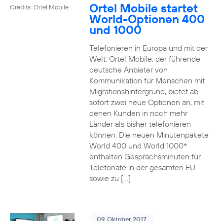
Ortel Mobile startet
Credits: Ortel Mobile
World-Optionen 400
und 1000
Telefonieren in Europa und mit der
Welt: Ortel Mobile, der führende
deutsche Anbieter von
Kommunikation für Menschen mit
Migrationshintergrund, bietet ab
sofort zwei neue Optionen an, mit
denen Kunden in noch mehr
Länder als bisher telefonieren
können. Die neuen Minutenpakete
World 400 und World 1000*
enthalten Gesprächsminuten für
Telefonate in der gesamten EU
sowie zu […]
09. Oktober 2017