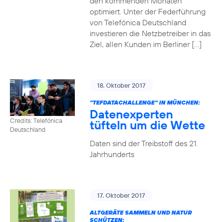
den kommenden Monaten
optimiert. Unter der Federführung
von Telefónica Deutschland
investieren die Netzbetreiber in das
Ziel, allen Kunden im Berliner […]
18. Oktober 2017
"TEFDATACHALLENGE" IN MÜNCHEN:
Datenexperten
Credits: Telefónica
tüfteln um die Wette
Deutschland
Daten sind der Treibstoff des 21.
Jahrhunderts
17. Oktober 2017
ALTGERÄTE SAMMELN UND NATUR
SCHÜTZEN: