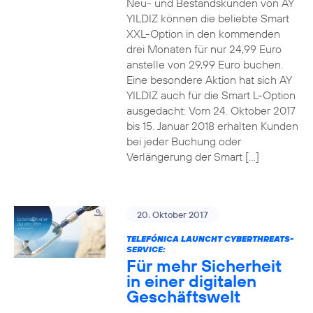
Neu- und Bestandskunden von AY
YILDIZ können die beliebte Smart
XXL-Option in den kommenden
drei Monaten für nur 24,99 Euro
anstelle von 29,99 Euro buchen.
Eine besondere Aktion hat sich AY
YILDIZ auch für die Smart L-Option
ausgedacht: Vom 24. Oktober 2017
bis 15. Januar 2018 erhalten Kunden
bei jeder Buchung oder
Verlängerung der Smart […]
20. Oktober 2017
TELEFÓNICA LAUNCHT CYBERTHREATS-
SERVICE:
Für mehr Sicherheit
in einer digitalen
Geschäftswelt