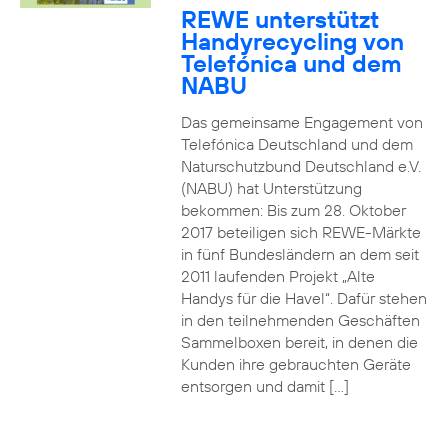
REWE unterstützt
Handyrecycling von
Telefónica und dem
NABU
Das gemeinsame Engagement von
Telefónica Deutschland und dem
Naturschutzbund Deutschland e.V.
(NABU) hat Unterstützung
bekommen: Bis zum 28. Oktober
2017 beteiligen sich REWE-Märkte
in fünf Bundesländern an dem seit
2011 laufenden Projekt „Alte
Handys für die Havel“. Dafür stehen
in den teilnehmenden Geschäften
Sammelboxen bereit, in denen die
Kunden ihre gebrauchten Geräte
entsorgen und damit […]