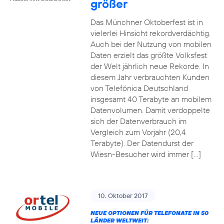
größer
Das Münchner Oktoberfest ist in
vielerlei Hinsicht rekordverdächtig.
Auch bei der Nutzung von mobilen
Daten erzielt das größte Volksfest
der Welt jährlich neue Rekorde. In
diesem Jahr verbrauchten Kunden
von Telefónica Deutschland
insgesamt 40 Terabyte an mobilem
Datenvolumen. Damit verdoppelte
sich der Datenverbrauch im
Vergleich zum Vorjahr (20,4
Terabyte). Der Datendurst der
Wiesn-Besucher wird immer […]
10. Oktober 2017
NEUE OPTIONEN FÜR TELEFONATE IN 50
LÄNDER WELTWEIT: