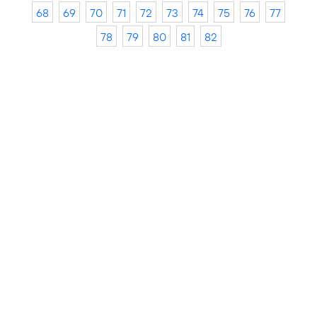
68
69
70
71
72
73
74
75
76
77
78
79
80
81
82