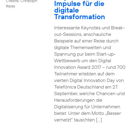
Credits: Christoph
Impulse für die
Reiss
digitale
Transformation
Interessante Keynotes und Break-
out-Sessions, anschauliche
Beispiele auf einer Reise durch
digitale Themenwelten und
Spannung pur beim Start-up-
Wettbewerb um den Digital
Innovation Award 2017 – rund 700
Teilnehmer erlebten auf dem
vierten Digital Innovation Day von
Telefónica Deutschland am 27.
September, welche Chancen und
Herausforderungen die
Digitalisierung für Unternehmen
bietet. Unter dem Motto „Besser
vernetzt“ tauschten […]