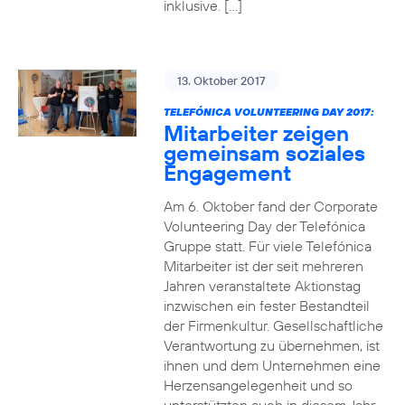
inklusive. […]
13. Oktober 2017
TELEFÓNICA VOLUNTEERING DAY 2017:
Mitarbeiter zeigen
gemeinsam soziales
Engagement
Am 6. Oktober fand der Corporate
Volunteering Day der Telefónica
Gruppe statt. Für viele Telefónica
Mitarbeiter ist der seit mehreren
Jahren veranstaltete Aktionstag
inzwischen ein fester Bestandteil
der Firmenkultur. Gesellschaftliche
Verantwortung zu übernehmen, ist
ihnen und dem Unternehmen eine
Herzensangelegenheit und so