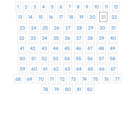
1
2
3
4
5
6
7
8
9
10
11
12
13
14
15
16
17
18
19
20
21
22
23
24
25
26
27
28
29
30
31
32
33
34
35
36
37
38
39
40
41
42
43
44
45
46
47
48
49
50
51
52
53
54
55
56
57
58
59
60
61
62
63
64
65
66
67
68
69
70
71
72
73
74
75
76
77
78
79
80
81
82