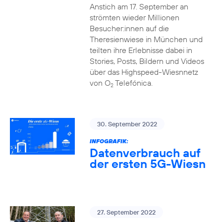
Anstich am 17. September an
strömten wieder Millionen
Besucher:innen auf die
Theresienwiese in München und
teilten ihre Erlebnisse dabei in
Stories, Posts, Bildern und Videos
über das Highspeed-Wiesnnetz
von O
Telefónica.
2
30. September 2022
INFOGRAFIK:
Datenverbrauch auf
der ersten 5G-Wiesn
27. September 2022