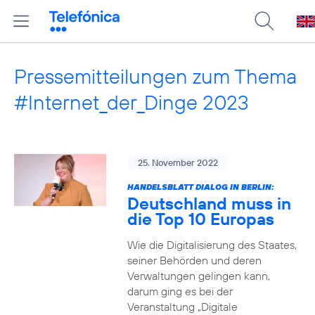
Pressemitteilungen zum Thema
#Internet_der_Dinge 2023
25. November 2022
HANDELSBLATT DIALOG IN BERLIN:
Deutschland muss in
die Top 10 Europas
Wie die Digitalisierung des Staates,
seiner Behörden und deren
Verwaltungen gelingen kann,
darum ging es bei der
Veranstaltung „Digitale