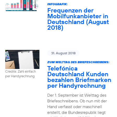
INFOGRAFIK:
Frequenzen der
Mobilfunkanbieter in
Deutschland (August
2018)
31. August 2018
ZUM WELTTAG DES BRIEFESCHREIBENS:
Telefónica
Credits: Zahl einfach
Deutschland Kunden
per Handyrechnung
bezahlen Briefmarken
per Handyrechnung
Der 1. September ist Welttag des
Briefeschreibens. Ob nun mit der
Hand verfasst oder maschinell
erstellt, die Bundesrepublik liegt