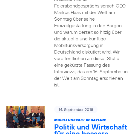
Feierabendgesprächs sprach CEO
Markus Haas mit der Welt am
Sonntag über seine
Freizeitgestaltung in den Bergen
und warum derzeit so hitzig über
die aktuelle und künftige
Mobilfunkversorgung in
Deutschland diskutiert wird. Wir
veröffentlichen an dieser Stelle
eine gekürzte Fassung des
Interviews, das am 16. September in
der Welt am Sonntag erschienen
ist.
14. September 2018
MOBILFUNKPAKT IN BAYERN:
Politik und Wirtschaft
für eine bessere