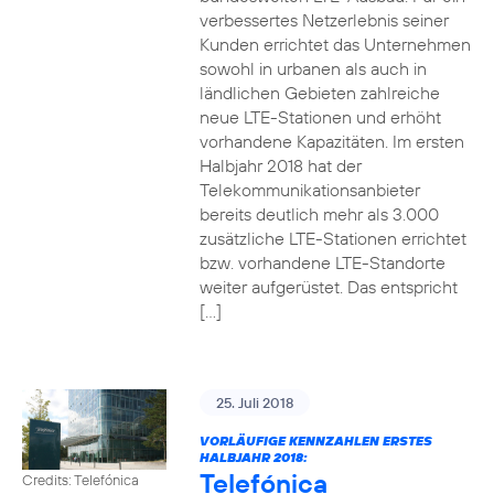
verbessertes Netzerlebnis seiner
Kunden errichtet das Unternehmen
sowohl in urbanen als auch in
ländlichen Gebieten zahlreiche
neue LTE-Stationen und erhöht
vorhandene Kapazitäten. Im ersten
Halbjahr 2018 hat der
Telekommunikationsanbieter
bereits deutlich mehr als 3.000
zusätzliche LTE-Stationen errichtet
bzw. vorhandene LTE-Standorte
weiter aufgerüstet. Das entspricht
[…]
25. Juli 2018
VORLÄUFIGE KENNZAHLEN ERSTES
HALBJAHR 2018:
Telefónica
Credits: Telefónica