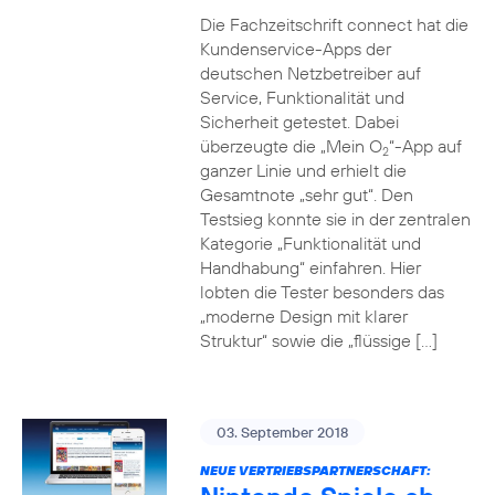
Die Fachzeitschrift connect hat die
Kundenservice-Apps der
deutschen Netzbetreiber auf
Service, Funktionalität und
Sicherheit getestet. Dabei
überzeugte die „Mein O
“-App auf
2
ganzer Linie und erhielt die
Gesamtnote „sehr gut“. Den
Testsieg konnte sie in der zentralen
Kategorie „Funktionalität und
Handhabung“ einfahren. Hier
lobten die Tester besonders das
„moderne Design mit klarer
Struktur“ sowie die „flüssige […]
03. September 2018
NEUE VERTRIEBSPARTNERSCHAFT: