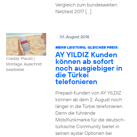
Vergleich zum bundesweiten
Netztest 2017 […]
01. August 2018
MEHR LEISTUNG, GLEICHER PREIS:
AY YILDIZ Kunden
Credits: Placeit
|
können ab sofort
Montage, Ausschnitt
noch ausgiebiger in
bearbeitet
die Türkei
telefonieren
Prepaid-Kunden von AY YILDIZ
können ab dem 2. August noch
länger in die Türkei telefonieren.
Denn die führende
Mobilfunkmarke für die deutsch-
türkische Community bietet in
seinen aystar Optionen bei