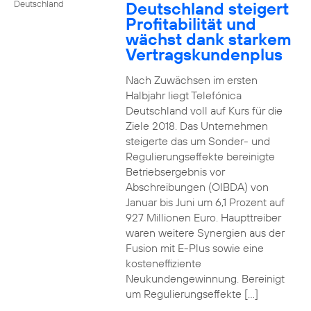
Deutschland steigert
Deutschland
Profitabilität und
wächst dank starkem
Vertragskundenplus
Nach Zuwächsen im ersten
Halbjahr liegt Telefónica
Deutschland voll auf Kurs für die
Ziele 2018. Das Unternehmen
steigerte das um Sonder- und
Regulierungseffekte bereinigte
Betriebsergebnis vor
Abschreibungen (OIBDA) von
Januar bis Juni um 6,1 Prozent auf
927 Millionen Euro. Haupttreiber
waren weitere Synergien aus der
Fusion mit E-Plus sowie eine
kosteneffiziente
Neukundengewinnung. Bereinigt
um Regulierungseffekte […]