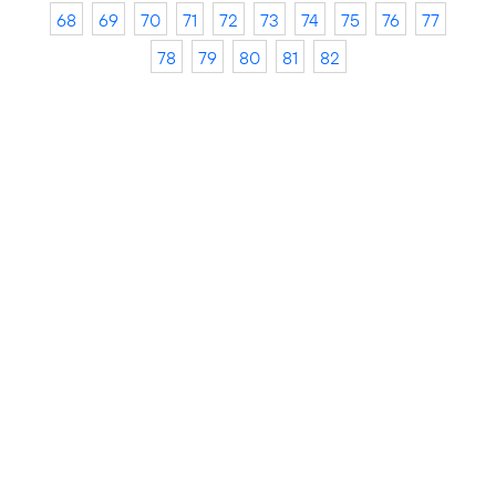
68
69
70
71
72
73
74
75
76
77
78
79
80
81
82