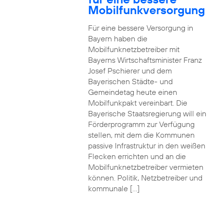
Mobilfunkversorgung
Für eine bessere Versorgung in
Bayern haben die
Mobilfunknetzbetreiber mit
Bayerns Wirtschaftsminister Franz
Josef Pschierer und dem
Bayerischen Städte- und
Gemeindetag heute einen
Mobilfunkpakt vereinbart. Die
Bayerische Staatsregierung will ein
Förderprogramm zur Verfügung
stellen, mit dem die Kommunen
passive Infrastruktur in den weißen
Flecken errichten und an die
Mobilfunknetzbetreiber vermieten
können. Politik, Netzbetreiber und
kommunale […]