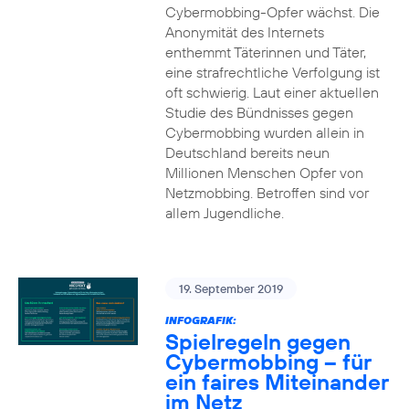
Cybermobbing-Opfer wächst. Die
Anonymität des Internets
enthemmt Täterinnen und Täter,
eine strafrechtliche Verfolgung ist
oft schwierig. Laut einer aktuellen
Studie des Bündnisses gegen
Cybermobbing wurden allein in
Deutschland bereits neun
Millionen Menschen Opfer von
Netzmobbing. Betroffen sind vor
allem Jugendliche.
19. September 2019
INFOGRAFIK:
Spielregeln gegen
Cybermobbing – für
ein faires Miteinander
im Netz