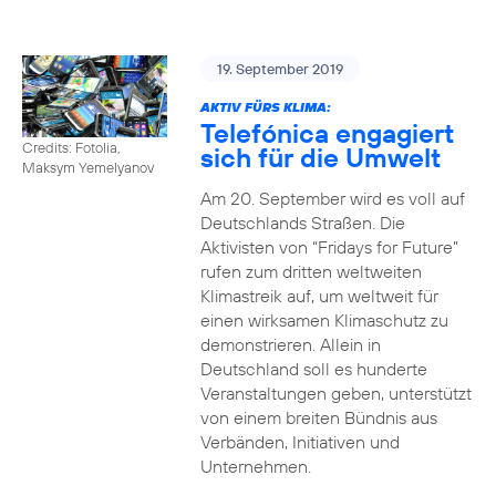
19. September 2019
AKTIV FÜRS KLIMA:
Telefónica engagiert
Credits: Fotolia,
sich für die Umwelt
Maksym Yemelyanov
Am 20. September wird es voll auf
Deutschlands Straßen. Die
Aktivisten von “Fridays for Future”
rufen zum dritten weltweiten
Klimastreik auf, um weltweit für
einen wirksamen Klimaschutz zu
demonstrieren. Allein in
Deutschland soll es hunderte
Veranstaltungen geben, unterstützt
von einem breiten Bündnis aus
Verbänden, Initiativen und
Unternehmen.