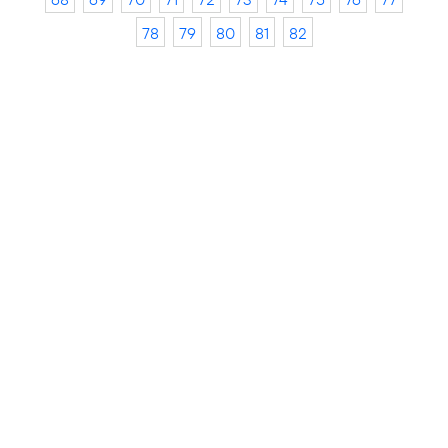
78
79
80
81
82