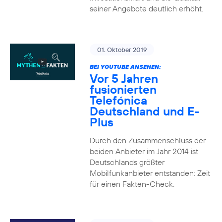
seiner Angebote deutlich erhöht.
01. Oktober 2019
BEI YOUTUBE ANSEHEN:
Vor 5 Jahren
fusionierten
Telefónica
Deutschland und E-
Plus
Durch den Zusammenschluss der
beiden Anbieter im Jahr 2014 ist
Deutschlands größter
Mobilfunkanbieter entstanden: Zeit
für einen Fakten-Check.