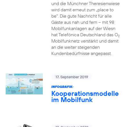
und die Münchner Theresienwiese
wird damit erneut zum „place to
be“. Die gute Nachricht für alle
Gäste aus nah und fern – mit 98
Mobilfunkanlagen auf der Wiesn
hat Telefónica Deutschland das O
2
Mobilfunknetz verstärkt und damit
an die weiter steigenden
Kundenbedürfnisse angepasst.
17. September 2019
INFOGRAFIK:
Kooperationsmodelle
im Mobilfunk