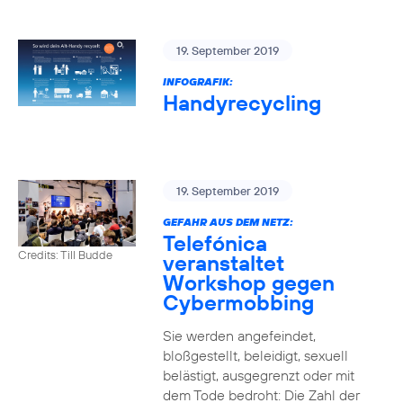
19. September 2019
INFOGRAFIK:
Handyrecycling
19. September 2019
GEFAHR AUS DEM NETZ:
Telefónica
Credits: Till Budde
veranstaltet
Workshop gegen
Cybermobbing
Sie werden angefeindet,
bloßgestellt, beleidigt, sexuell
belästigt, ausgegrenzt oder mit
dem Tode bedroht: Die Zahl der