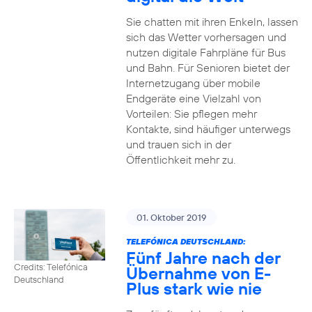
Sie chatten mit ihren Enkeln, lassen
sich das Wetter vorhersagen und
nutzen digitale Fahrpläne für Bus
und Bahn. Für Senioren bietet der
Internetzugang über mobile
Endgeräte eine Vielzahl von
Vorteilen: Sie pflegen mehr
Kontakte, sind häufiger unterwegs
und trauen sich in der
Öffentlichkeit mehr zu.
01. Oktober 2019
TELEFÓNICA DEUTSCHLAND:
Fünf Jahre nach der
Credits: Telefónica
Übernahme von E-
Deutschland
Plus stark wie nie