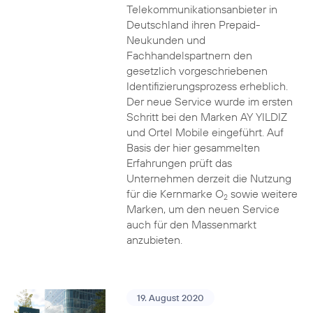
Telekommunikationsanbieter in
Deutschland ihren Prepaid-
Neukunden und
Fachhandelspartnern den
gesetzlich vorgeschriebenen
Identifizierungsprozess erheblich.
Der neue Service wurde im ersten
Schritt bei den Marken AY YILDIZ
und Ortel Mobile eingeführt. Auf
Basis der hier gesammelten
Erfahrungen prüft das
Unternehmen derzeit die Nutzung
für die Kernmarke O
sowie weitere
2
Marken, um den neuen Service
auch für den Massenmarkt
anzubieten.
19. August 2020