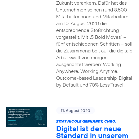
Zukunft verankern. Dafür hat das
Unternehmen seinen rund 8.500
Mitarbeiterinnen und Mitarbeitern
am 10. August 2020 die
entsprechende Stoßrichtung
vorgestellt. Mit „5 Bold Moves“ –
fünf entschiedenen Schritten – soll
die Zusammenarbeit auf die digitale
Arbeitswelt von morgen
ausgerichtet werden: Working
Anywhere, Working Anytime,
Outcome-based Leadership, Digital
by Default und 70% Less Travel.
11. August 2020
ZITAT NICOLE GERHARDT, CHRO:
Digital ist der neue
Standard in unserem