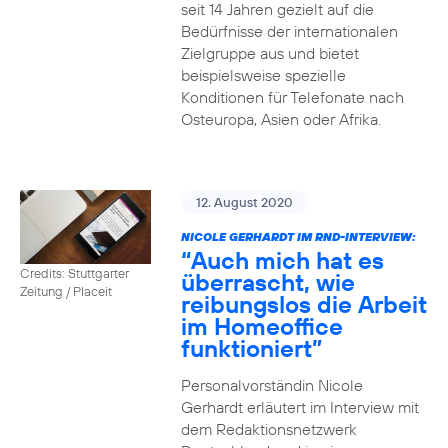
seit 14 Jahren gezielt auf die
Bedürfnisse der internationalen
Zielgruppe aus und bietet
beispielsweise spezielle
Konditionen für Telefonate nach
Osteuropa, Asien oder Afrika.
12. August 2020
NICOLE GERHARDT IM RND-INTERVIEW:
“Auch mich hat es
Credits: Stuttgarter
überrascht, wie
Zeitung / Placeit
reibungslos die Arbeit
im Homeoffice
funktioniert”
Personalvorständin Nicole
Gerhardt erläutert im Interview mit
dem Redaktionsnetzwerk