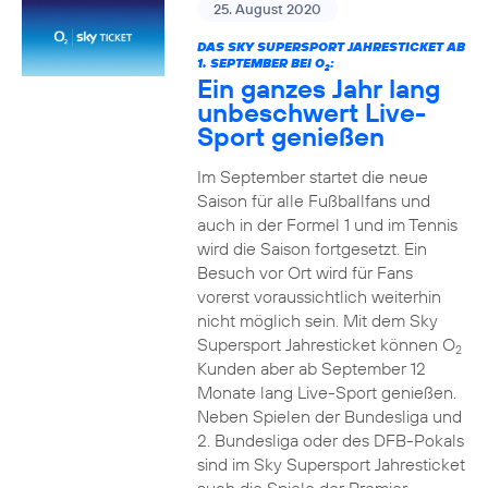
25. August 2020
DAS SKY SUPERSPORT JAHRESTICKET AB
1. SEPTEMBER BEI O
:
2
Ein ganzes Jahr lang
unbeschwert Live-
Sport genießen
Im September startet die neue
Saison für alle Fußballfans und
auch in der Formel 1 und im Tennis
wird die Saison fortgesetzt. Ein
Besuch vor Ort wird für Fans
vorerst voraussichtlich weiterhin
nicht möglich sein. Mit dem Sky
Supersport Jahresticket können O
2
Kunden aber ab September 12
Monate lang Live-Sport genießen.
Neben Spielen der Bundesliga und
2. Bundesliga oder des DFB-Pokals
sind im Sky Supersport Jahresticket