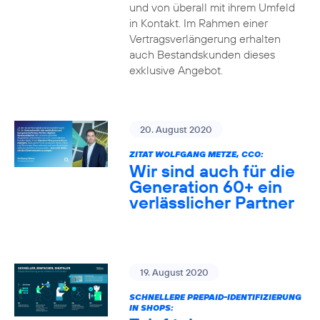
und von überall mit ihrem Umfeld
in Kontakt. Im Rahmen einer
Vertragsverlängerung erhalten
auch Bestandskunden dieses
exklusive Angebot.
20. August 2020
ZITAT WOLFGANG METZE, CCO:
Wir sind auch für die
Generation 60+ ein
verlässlicher Partner
19. August 2020
SCHNELLERE PREPAID-IDENTIFIZIERUNG
IN SHOPS: