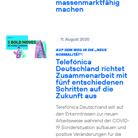
massenmarktfähig
machen
11. August 2020
AUF DEM WEG IN DIE „NEUE
NORMALITÄT“:
Telefónica
Deutschland richtet
Zusammenarbeit mit
fünf entschiedenen
Schritten auf die
Zukunft aus
Telefónica Deutschland will auf
den Erkenntnissen zur neuen
Arbeitsweise während der COVID-
19 Sondersituation aufbauen und
positive Veränderungen für die