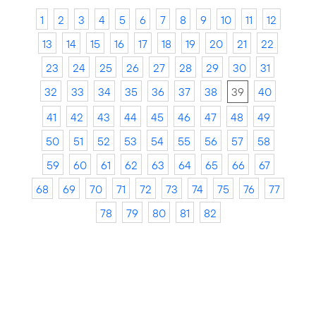
1
2
3
4
5
6
7
8
9
10
11
12
13
14
15
16
17
18
19
20
21
22
23
24
25
26
27
28
29
30
31
32
33
34
35
36
37
38
39
40
41
42
43
44
45
46
47
48
49
50
51
52
53
54
55
56
57
58
59
60
61
62
63
64
65
66
67
68
69
70
71
72
73
74
75
76
77
78
79
80
81
82