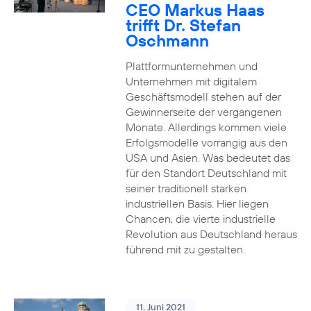
CEO Markus Haas
trifft Dr. Stefan
Oschmann
Plattformunternehmen und
Unternehmen mit digitalem
Geschäftsmodell stehen auf der
Gewinnerseite der vergangenen
Monate. Allerdings kommen viele
Erfolgsmodelle vorrangig aus den
USA und Asien. Was bedeutet das
für den Standort Deutschland mit
seiner traditionell starken
industriellen Basis. Hier liegen
Chancen, die vierte industrielle
Revolution aus Deutschland heraus
führend mit zu gestalten.
11. Juni 2021