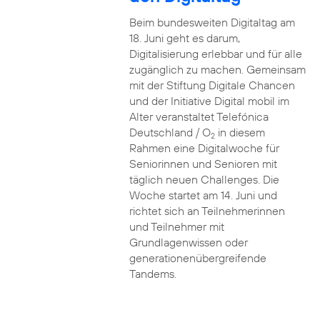
Beim bundesweiten Digitaltag am
18. Juni geht es darum,
Digitalisierung erlebbar und für alle
zugänglich zu machen. Gemeinsam
mit der Stiftung Digitale Chancen
und der Initiative Digital mobil im
Alter veranstaltet Telefónica
Deutschland / O
in diesem
2
Rahmen eine Digitalwoche für
Seniorinnen und Senioren mit
täglich neuen Challenges. Die
Woche startet am 14. Juni und
richtet sich an Teilnehmerinnen
und Teilnehmer mit
Grundlagenwissen oder
generationenübergreifende
Tandems.