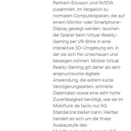
Partnern Ericsson und NVIDIA
zusammen. Im Vergleich zu
normalen Computerspielen, die auf
einem Monitor oder Smartphone-
Display gezeigt werden, tauchen
die Spieler beim Virtual-Reality-
Gaming per VR-Brille in eine
interaktive 3D-Umgebung ein, in
der sie sich frei umschauen und
bewegen können. Mobile Virtual
Reality Gaming gilt daher als sehr
anspruchsvolle digitale
Anwendung, die extrem kurze
Verzögerungszeiten, schnelle
Datenraten sowie eine sehr hohe
Zuverlässigkeit benötigt, wie sie im
Mobilfunk de facto nur 5G
Standalone bieten kann. Hierbei
handelt es sich um die finale
Ausbaustufe des