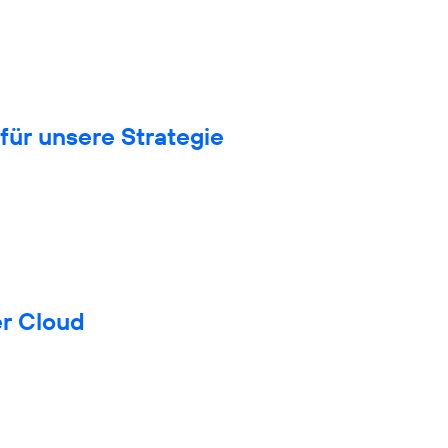
für unsere Strategie
er Cloud