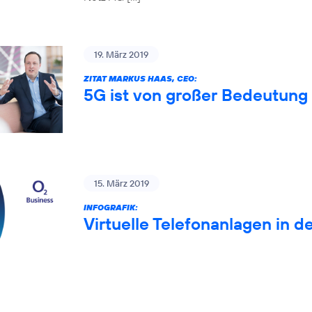
19. März 2019
ZITAT MARKUS HAAS, CEO:
5G ist von großer Bedeutung 
15. März 2019
INFOGRAFIK:
Virtuelle Telefonanlagen in d