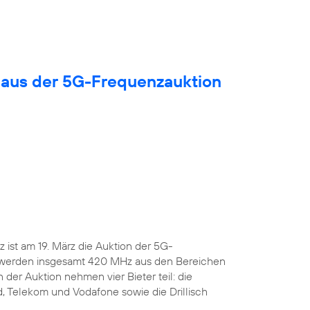
 aus der 5G-Frequenzauktion
ist am 19. März die Auktion der 5G-
 werden insgesamt 420 MHz aus den Bereichen
 der Auktion nehmen vier Bieter teil: die
, Telekom und Vodafone sowie die Drillisch