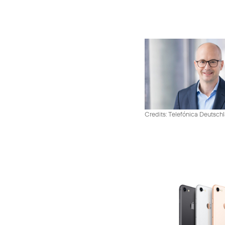
Credits: Telefónica Deutsch