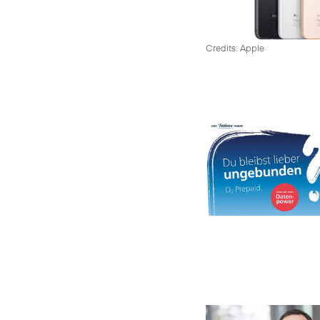
Credits: Apple