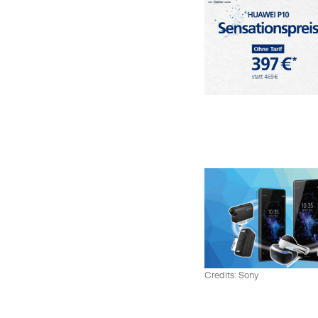
Credits: Sony