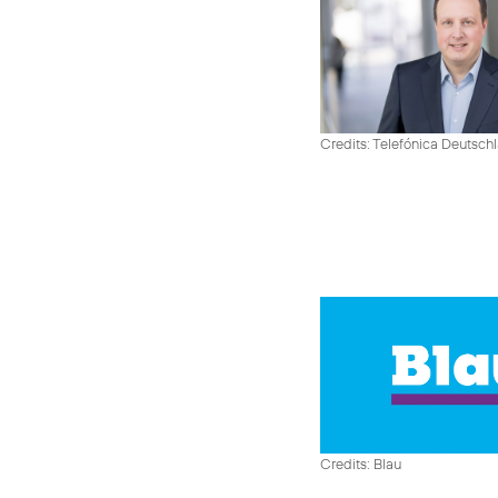
Credits: Telefónica Deutsch
Credits: Blau