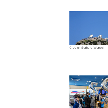
Credits: Gerhard-Wenzel