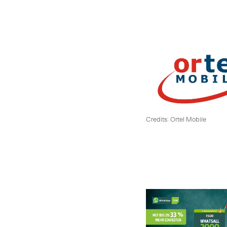
Credits: Ortel Mobile