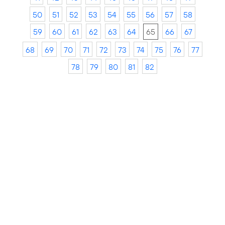
50
51
52
53
54
55
56
57
58
59
60
61
62
63
64
65
66
67
68
69
70
71
72
73
74
75
76
77
78
79
80
81
82