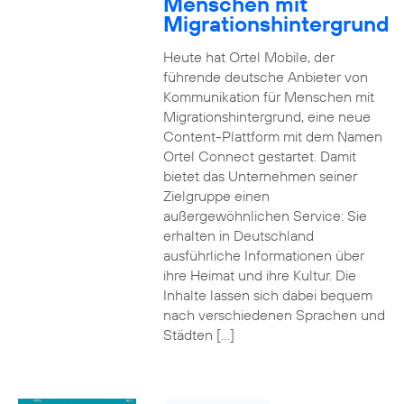
Menschen mit
Migrationshintergrund
Heute hat Ortel Mobile, der
führende deutsche Anbieter von
Kommunikation für Menschen mit
Migrationshintergrund, eine neue
Content-Plattform mit dem Namen
Ortel Connect gestartet. Damit
bietet das Unternehmen seiner
Zielgruppe einen
außergewöhnlichen Service: Sie
erhalten in Deutschland
ausführliche Informationen über
ihre Heimat und ihre Kultur. Die
Inhalte lassen sich dabei bequem
nach verschiedenen Sprachen und
Städten […]