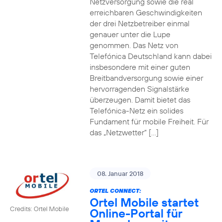
Netzversorgung sowie die real
erreichbaren Geschwindigkeiten
der drei Netzbetreiber einmal
genauer unter die Lupe
genommen. Das Netz von
Telefónica Deutschland kann dabei
insbesondere mit einer guten
Breitbandversorgung sowie einer
hervorragenden Signalstärke
überzeugen. Damit bietet das
Telefónica-Netz ein solides
Fundament für mobile Freiheit. Für
das „Netzwetter“ […]
08. Januar 2018
ORTEL CONNECT:
Ortel Mobile startet
Credits: Ortel Mobile
Online-Portal für