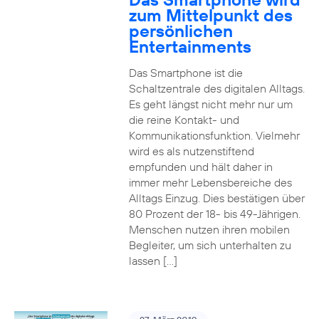
zum Mittelpunkt des
persönlichen
Entertainments
Das Smartphone ist die
Schaltzentrale des digitalen Alltags.
Es geht längst nicht mehr nur um
die reine Kontakt- und
Kommunikationsfunktion. Vielmehr
wird es als nutzenstiftend
empfunden und hält daher in
immer mehr Lebensbereiche des
Alltags Einzug. Dies bestätigen über
80 Prozent der 18- bis 49-Jährigen.
Menschen nutzen ihren mobilen
Begleiter, um sich unterhalten zu
lassen […]