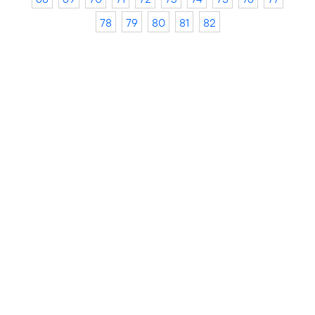
78
79
80
81
82