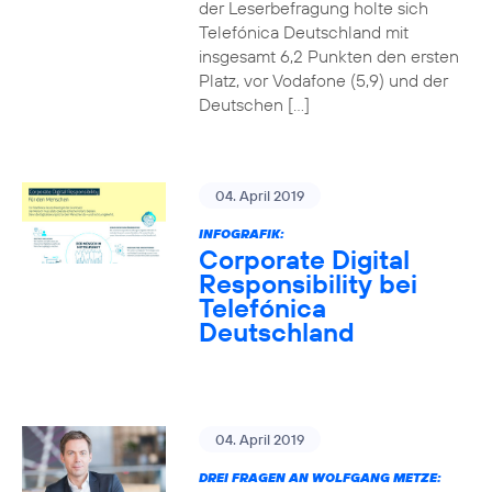
der Leserbefragung holte sich
Telefónica Deutschland mit
insgesamt 6,2 Punkten den ersten
Platz, vor Vodafone (5,9) und der
Deutschen […]
04. April 2019
INFOGRAFIK:
Corporate Digital
Responsibility bei
Telefónica
Deutschland
04. April 2019
DREI FRAGEN AN WOLFGANG METZE: