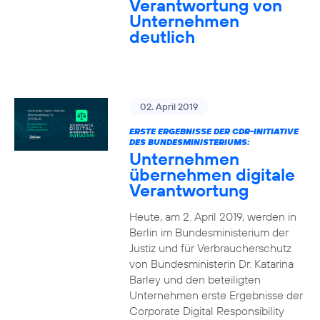
Verantwortung von
Unternehmen
deutlich
02. April 2019
ERSTE ERGEBNISSE DER CDR-INITIATIVE
DES BUNDESMINISTERIUMS:
Unternehmen
übernehmen digitale
Verantwortung
Heute, am 2. April 2019, werden in
Berlin im Bundesministerium der
Justiz und für Verbraucherschutz
von Bundesministerin Dr. Katarina
Barley und den beteiligten
Unternehmen erste Ergebnisse der
Corporate Digital Responsibility