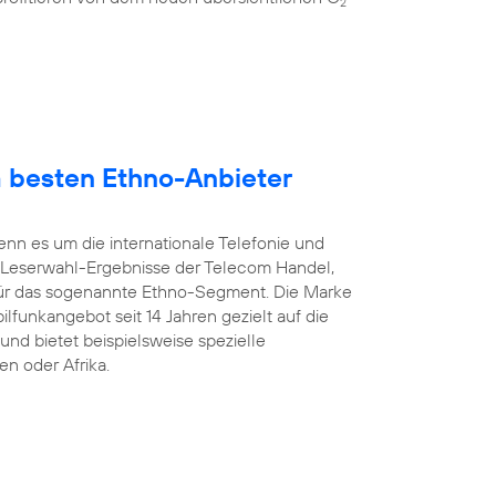
2
 besten Ethno-Anbieter
enn es um die internationale Telefonie und
 Leserwahl-Ergebnisse der Telecom Handel,
ür das sogenannte Ethno-Segment. Die Marke
ilfunkangebot seit 14 Jahren gezielt auf die
und bietet beispielsweise spezielle
en oder Afrika.