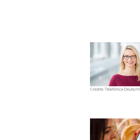
Credits: Telefónica Deutsch