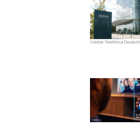
Credits: Telefónica Deutsch