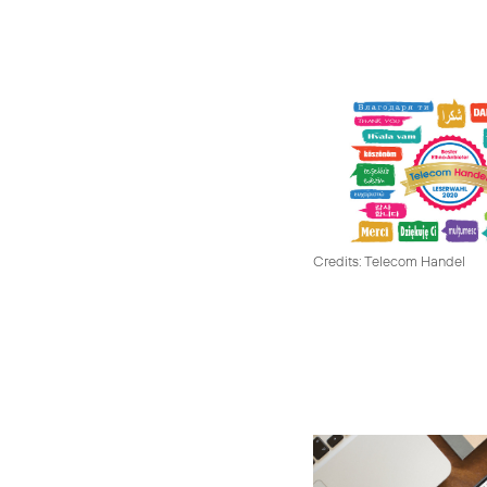
Credits: Telecom Handel