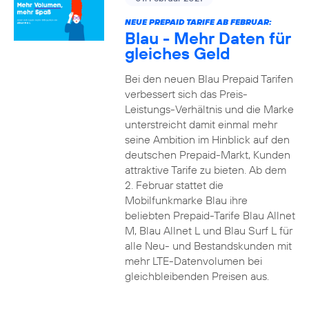
NEUE PREPAID TARIFE AB FEBRUAR:
Blau - Mehr Daten für
gleiches Geld
Bei den neuen Blau Prepaid Tarifen
verbessert sich das Preis-
Leistungs-Verhältnis und die Marke
unterstreicht damit einmal mehr
seine Ambition im Hinblick auf den
deutschen Prepaid-Markt, Kunden
attraktive Tarife zu bieten. Ab dem
2. Februar stattet die
Mobilfunkmarke Blau ihre
beliebten Prepaid-Tarife Blau Allnet
M, Blau Allnet L und Blau Surf L für
alle Neu- und Bestandskunden mit
mehr LTE-Datenvolumen bei
gleichbleibenden Preisen aus.