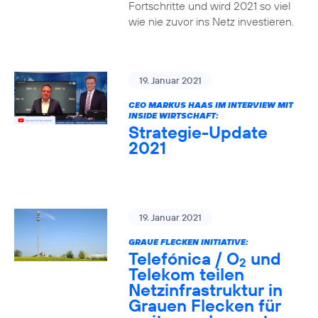
Fortschritte und wird 2021 so viel
wie nie zuvor ins Netz investieren.
19. Januar 2021
CEO MARKUS HAAS IM INTERVIEW MIT
INSIDE WIRTSCHAFT:
Strategie-Update
2021
19. Januar 2021
GRAUE FLECKEN INITIATIVE:
Telefónica / O
und
2
Telekom teilen
Netzinfrastruktur in
Grauen Flecken für