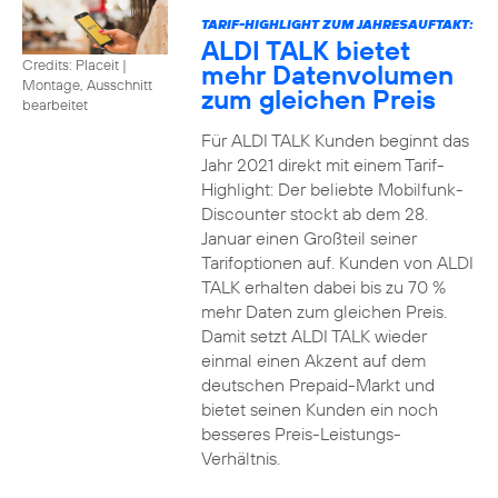
TARIF-HIGHLIGHT ZUM JAHRESAUFTAKT:
ALDI TALK bietet
Credits: Placeit
|
mehr Datenvolumen
Montage, Ausschnitt
zum gleichen Preis
bearbeitet
Für ALDI TALK Kunden beginnt das
Jahr 2021 direkt mit einem Tarif-
Highlight: Der beliebte Mobilfunk-
Discounter stockt ab dem 28.
Januar einen Großteil seiner
Tarifoptionen auf. Kunden von ALDI
TALK erhalten dabei bis zu 70 %
mehr Daten zum gleichen Preis.
Damit setzt ALDI TALK wieder
einmal einen Akzent auf dem
deutschen Prepaid-Markt und
bietet seinen Kunden ein noch
besseres Preis-Leistungs-
Verhältnis.