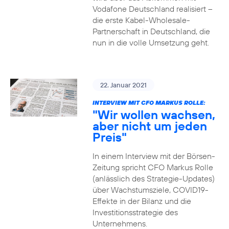
Vodafone Deutschland realisiert –
die erste Kabel-Wholesale-
Partnerschaft in Deutschland, die
nun in die volle Umsetzung geht.
22. Januar 2021
INTERVIEW MIT CFO MARKUS ROLLE:
"Wir wollen wachsen,
aber nicht um jeden
Preis"
In einem Interview mit der Börsen-
Zeitung spricht CFO Markus Rolle
(anlässlich des Strategie-Updates)
über Wachstumsziele, COVID19-
Effekte in der Bilanz und die
Investitionsstrategie des
Unternehmens.