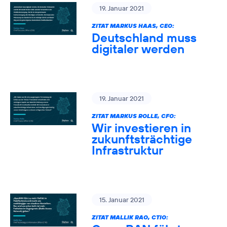
19. Januar 2021
ZITAT MARKUS HAAS, CEO:
Deutschland muss
digitaler werden
19. Januar 2021
ZITAT MARKUS ROLLE, CFO:
Wir investieren in
zukunftsträchtige
Infrastruktur
15. Januar 2021
ZITAT MALLIK RAO, CTIO: