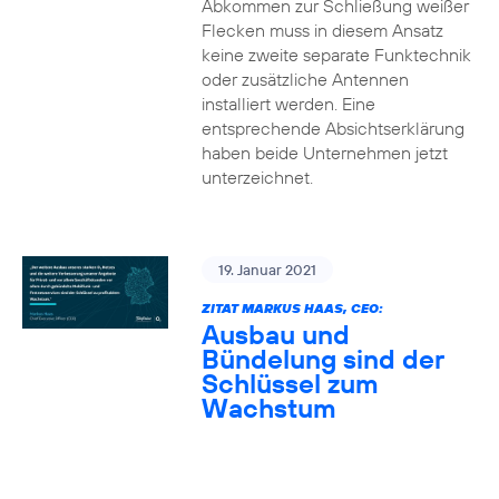
Abkommen zur Schließung weißer
Flecken muss in diesem Ansatz
keine zweite separate Funktechnik
oder zusätzliche Antennen
installiert werden. Eine
entsprechende Absichtserklärung
haben beide Unternehmen jetzt
unterzeichnet.
19. Januar 2021
ZITAT MARKUS HAAS, CEO:
Ausbau und
Bündelung sind der
Schlüssel zum
Wachstum