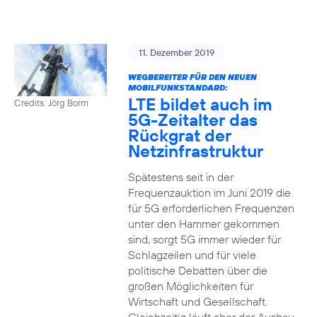
11. Dezember 2019
WEGBEREITER FÜR DEN NEUEN
MOBILFUNKSTANDARD:
LTE bildet auch im
Credits: Jörg Borm
5G-Zeitalter das
Rückgrat der
Netzinfrastruktur
Spätestens seit in der
Frequenzauktion im Juni 2019 die
für 5G erforderlichen Frequenzen
unter den Hammer gekommen
sind, sorgt 5G immer wieder für
Schlagzeilen und für viele
politische Debatten über die
großen Möglichkeiten für
Wirtschaft und Gesellschaft.