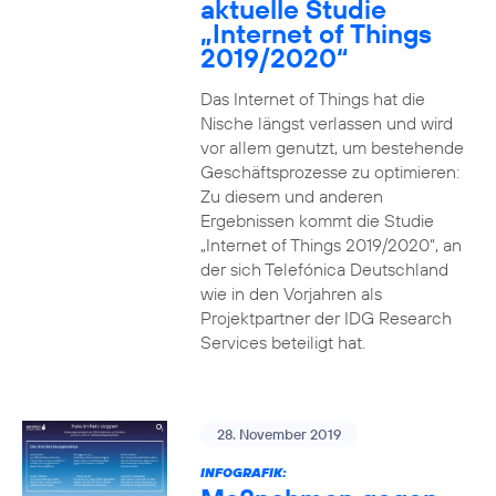
aktuelle Studie
„Internet of Things
2019/2020“
Das Internet of Things hat die
Nische längst verlassen und wird
vor allem genutzt, um bestehende
Geschäftsprozesse zu optimieren:
Zu diesem und anderen
Ergebnissen kommt die Studie
„Internet of Things 2019/2020“, an
der sich Telefónica Deutschland
wie in den Vorjahren als
Projektpartner der IDG Research
Services beteiligt hat.
28. November 2019
INFOGRAFIK: