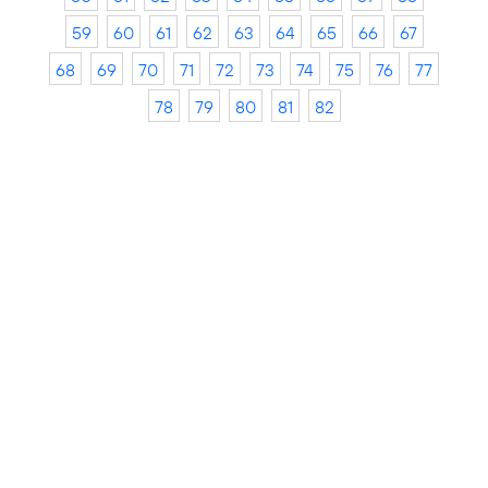
59
60
61
62
63
64
65
66
67
68
69
70
71
72
73
74
75
76
77
78
79
80
81
82