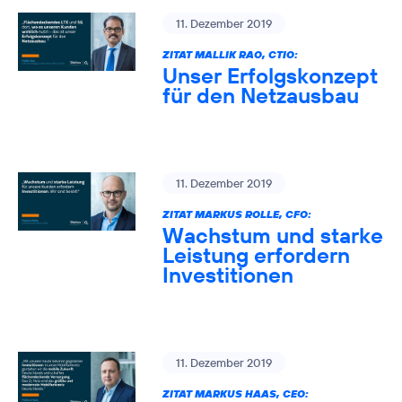
11. Dezember 2019
ZITAT MALLIK RAO, CTIO:
Unser Erfolgskonzept
für den Netzausbau
11. Dezember 2019
ZITAT MARKUS ROLLE, CFO:
Wachstum und starke
Leistung erfordern
Investitionen
11. Dezember 2019
ZITAT MARKUS HAAS, CEO: