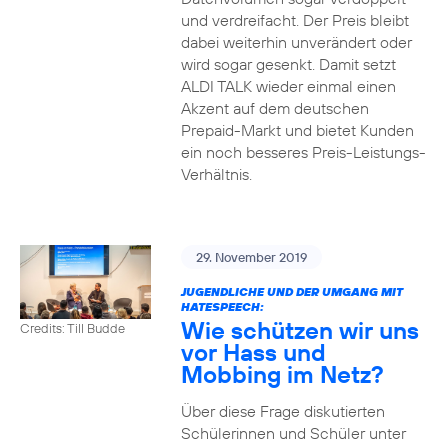
und verdreifacht. Der Preis bleibt
dabei weiterhin unverändert oder
wird sogar gesenkt. Damit setzt
ALDI TALK wieder einmal einen
Akzent auf dem deutschen
Prepaid-Markt und bietet Kunden
ein noch besseres Preis-Leistungs-
Verhältnis.
29. November 2019
JUGENDLICHE UND DER UMGANG MIT
HATESPEECH:
Wie schützen wir uns
Credits: Till Budde
vor Hass und
Mobbing im Netz?
Über diese Frage diskutierten
Schülerinnen und Schüler unter