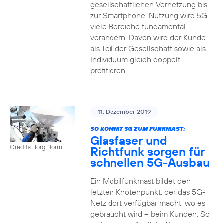
gesellschaftlichen Vernetzung bis
zur Smartphone-Nutzung wird 5G
viele Bereiche fundamental
verändern. Davon wird der Kunde
als Teil der Gesellschaft sowie als
Individuum gleich doppelt
profitieren.
11. Dezember 2019
SO KOMMT 5G ZUM FUNKMAST:
Glasfaser und
Credits: Jörg Borm
Richtfunk sorgen für
schnellen 5G-Ausbau
Ein Mobilfunkmast bildet den
letzten Knotenpunkt, der das 5G-
Netz dort verfügbar macht, wo es
gebraucht wird – beim Kunden. So