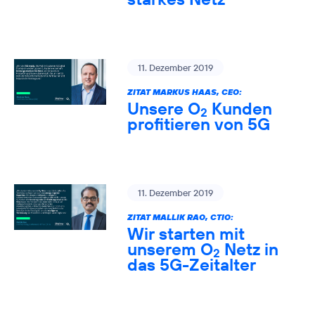
11. Dezember 2019
ZITAT MARKUS HAAS, CEO:
Unsere O
Kunden
2
profitieren von 5G
11. Dezember 2019
ZITAT MALLIK RAO, CTIO:
Wir starten mit
unserem O
Netz in
2
das 5G-Zeitalter