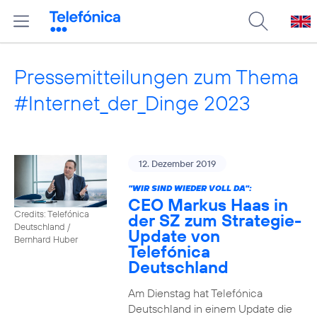
Pressemitteilungen zum Thema
#Internet_der_Dinge 2023
12. Dezember 2019
"WIR SIND WIEDER VOLL DA":
CEO Markus Haas in
Credits: Telefónica
der SZ zum Strategie-
Deutschland /
Update von
Bernhard Huber
Telefónica
Deutschland
Am Dienstag hat Telefónica
Deutschland in einem Update die