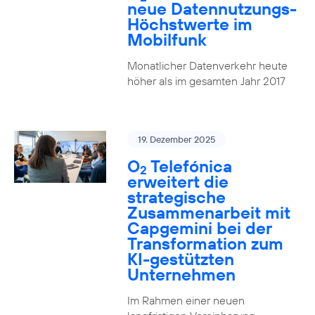
neue Datennutzungs-
Höchstwerte im
Mobilfunk
Monatlicher Datenverkehr heute
höher als im gesamten Jahr 2017
19. Dezember 2025
O
Telefónica
2
erweitert die
strategische
Zusammenarbeit mit
Capgemini bei der
Transformation zum
KI-gestützten
Unternehmen
Im Rahmen einer neuen