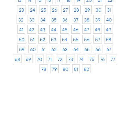
13
14
15
16
17
18
19
20
21
22
23
24
25
26
27
28
29
30
31
32
33
34
35
36
37
38
39
40
41
42
43
44
45
46
47
48
49
50
51
52
53
54
55
56
57
58
59
60
61
62
63
64
65
66
67
68
69
70
71
72
73
74
75
76
77
78
79
80
81
82