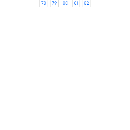
78
79
80
81
82