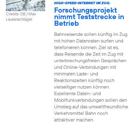
HIGH-SPEED-INTERNET IM ZUG:
Forschungsprojekt
Credits: DB / Max
nimmt Teststrecke in
Lautenschläger
Betrieb
Bahnreisende sollen künftig im Zug
mit hohen Datenraten surfen und
telefonieren können. Ziel ist es,
dass Reisende die Zeit im Zug mit
unterbrechungsfreien Gesprächen
und Online-Verbindungen mit
minimalen Lade- und
Reaktionszeiten künftig noch
vielseitiger nutzen können.
Exzellente Daten- und
Mobilfunkverbindungen sollen den
Umstieg auf das umweltfreundliche
Verkehrsmittel Bahn noch
attraktiver machen.