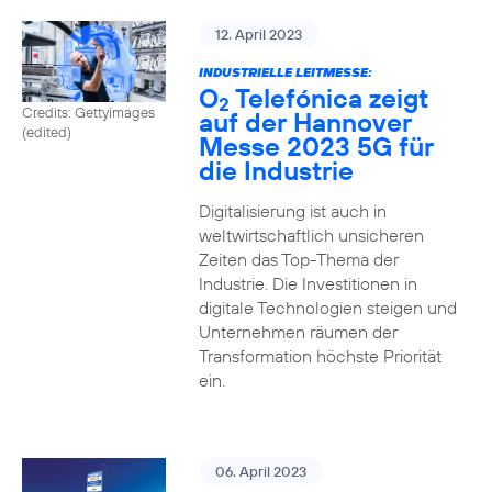
12. April 2023
INDUSTRIELLE LEITMESSE:
O
Telefónica zeigt
2
Credits: Gettyimages
auf der Hannover
(edited)
Messe 2023 5G für
die Industrie
Digitalisierung ist auch in
weltwirtschaftlich unsicheren
Zeiten das Top-Thema der
Industrie. Die Investitionen in
digitale Technologien steigen und
Unternehmen räumen der
Transformation höchste Priorität
ein.
06. April 2023