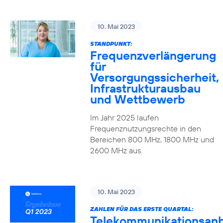
10. Mai 2023
STANDPUNKT:
Frequenzverlängerung
für
Versorgungssicherheit,
Infrastrukturausbau
und Wettbewerb
Im Jahr 2025 laufen
Frequenznutzungsrechte in den
Bereichen 800 MHz, 1800 MHz und
2600 MHz aus.
10. Mai 2023
ZAHLEN FÜR DAS ERSTE QUARTAL:
Telekommunikationsanb