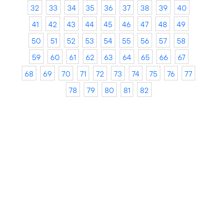
32
33
34
35
36
37
38
39
40
41
42
43
44
45
46
47
48
49
50
51
52
53
54
55
56
57
58
59
60
61
62
63
64
65
66
67
68
69
70
71
72
73
74
75
76
77
78
79
80
81
82