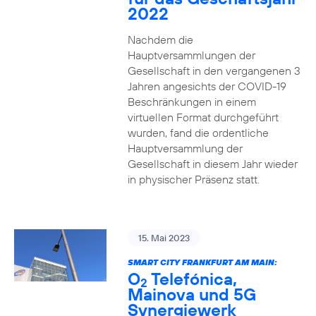
2022
Nachdem die
Hauptversammlungen der
Gesellschaft in den vergangenen 3
Jahren angesichts der COVID-19
Beschränkungen in einem
virtuellen Format durchgeführt
wurden, fand die ordentliche
Hauptversammlung der
Gesellschaft in diesem Jahr wieder
in physischer Präsenz statt.
15. Mai 2023
SMART CITY FRANKFURT AM MAIN:
O
Telefónica,
2
Mainova und 5G
Synergiewerk