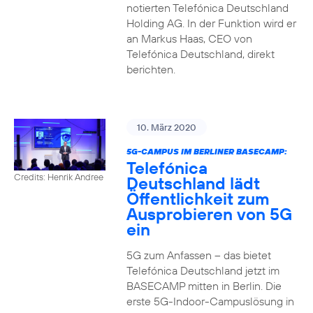
notierten Telefónica Deutschland
Holding AG. In der Funktion wird er
an Markus Haas, CEO von
Telefónica Deutschland, direkt
berichten.
10. März 2020
5G-CAMPUS IM BERLINER BASECAMP:
Telefónica
Credits: Henrik Andree
Deutschland lädt
Öffentlichkeit zum
Ausprobieren von 5G
ein
5G zum Anfassen – das bietet
Telefónica Deutschland jetzt im
BASECAMP mitten in Berlin. Die
erste 5G-Indoor-Campuslösung in