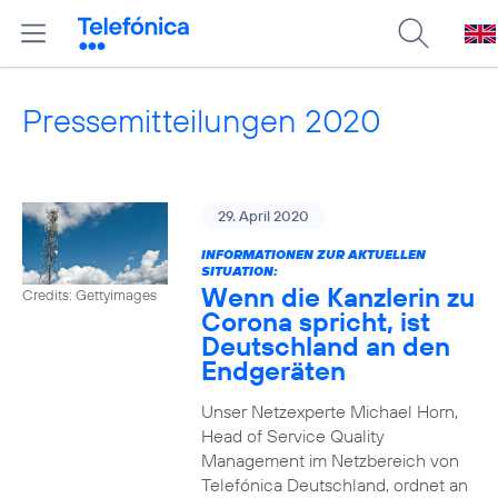
Pressemitteilungen 2020
29. April 2020
INFORMATIONEN ZUR AKTUELLEN
SITUATION:
Wenn die Kanzlerin zu
Credits: Gettyimages
Corona spricht, ist
Deutschland an den
Endgeräten
Unser Netzexperte Michael Horn,
Head of Service Quality
Management im Netzbereich von
Telefónica Deutschland, ordnet an