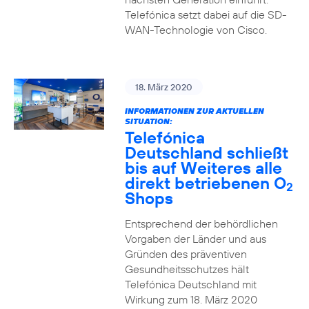
Telefónica setzt dabei auf die SD-
WAN-Technologie von Cisco.
18. März 2020
INFORMATIONEN ZUR AKTUELLEN
SITUATION:
Telefónica
Deutschland schließt
bis auf Weiteres alle
direkt betriebenen O
2
Shops
Entsprechend der behördlichen
Vorgaben der Länder und aus
Gründen des präventiven
Gesundheitsschutzes hält
Telefónica Deutschland mit
Wirkung zum 18. März 2020