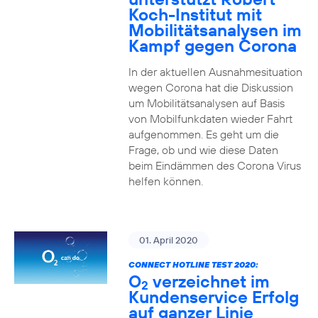
Koch-Institut mit
Mobilitätsanalysen im
Kampf gegen Corona
In der aktuellen Ausnahmesituation
wegen Corona hat die Diskussion
um Mobilitätsanalysen auf Basis
von Mobilfunkdaten wieder Fahrt
aufgenommen. Es geht um die
Frage, ob und wie diese Daten
beim Eindämmen des Corona Virus
helfen können.
01. April 2020
CONNECT HOTLINE TEST 2020:
O
verzeichnet im
2
Kundenservice Erfolg
auf ganzer Linie