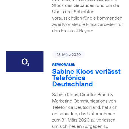
Stock des Gebäudes rund um die
Uhr in drei Schichten
voraussichtlich für die kommenden
zwei Monate die Einsatzarbeiten für
den Freistaat Bayern.
23. März 2020
PERSONALIE:
Sabine Kloos verlässt
Telefónica
Deutschland
Sabine Kloos, Director Brand &
Marketing Communications von
Telefónica Deutschland, hat sich
entschieden, das Unternehmen
zum 31. März 2020 zu verlassen,
um sich neuen Aufgaben zu