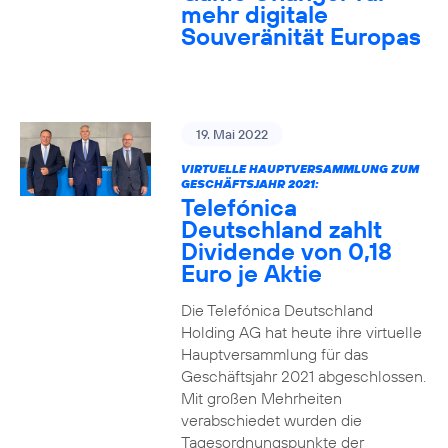
mehr digitale
Souveränität Europas
19. Mai 2022
VIRTUELLE HAUPTVERSAMMLUNG ZUM
GESCHÄFTSJAHR 2021:
Telefónica
Deutschland zahlt
Dividende von 0,18
Euro je Aktie
Die Telefónica Deutschland
Holding AG hat heute ihre virtuelle
Hauptversammlung für das
Geschäftsjahr 2021 abgeschlossen.
Mit großen Mehrheiten
verabschiedet wurden die
Tagesordnungspunkte der