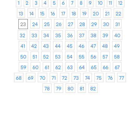
1
2
3
4
5
6
7
8
9
10
11
12
13
14
15
16
17
18
19
20
21
22
23
24
25
26
27
28
29
30
31
32
33
34
35
36
37
38
39
40
41
42
43
44
45
46
47
48
49
50
51
52
53
54
55
56
57
58
59
60
61
62
63
64
65
66
67
68
69
70
71
72
73
74
75
76
77
78
79
80
81
82