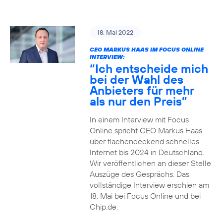
18. Mai 2022
CEO MARKUS HAAS IM FOCUS ONLINE
INTERVIEW:
“Ich entscheide mich
bei der Wahl des
Anbieters für mehr
als nur den Preis”
In einem Interview mit Focus
Online spricht CEO Markus Haas
über flächendeckend schnelles
Internet bis 2024 in Deutschland.
Wir veröffentlichen an dieser Stelle
Auszüge des Gesprächs. Das
vollständige Interview erschien am
18. Mai bei Focus Online und bei
Chip.de.