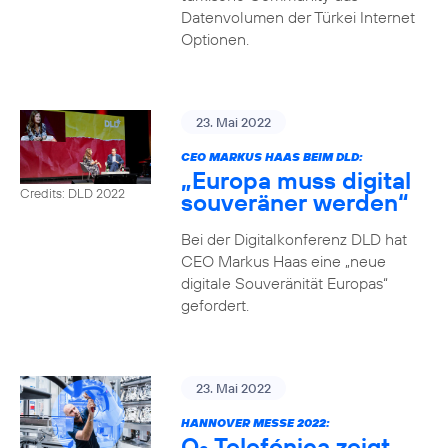
Datenvolumen der Türkei Internet
Optionen.
23. Mai 2022
CEO MARKUS HAAS BEIM DLD:
„Europa muss digital
Credits: DLD 2022
souveräner werden“
Bei der Digitalkonferenz DLD hat
CEO Markus Haas eine „neue
digitale Souveränität Europas“
gefordert.
23. Mai 2022
HANNOVER MESSE 2022:
O
Telefónica zeigt