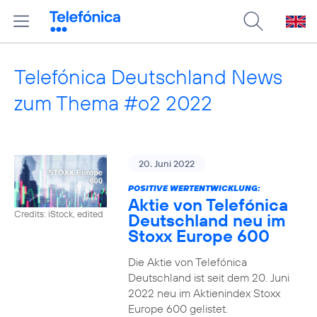
Telefónica Deutschland News
zum Thema #o2 2022
20. Juni 2022
POSITIVE WERTENTWICKLUNG:
Aktie von Telefónica
Credits: iStock, edited
Deutschland neu im
Stoxx Europe 600
Die Aktie von Telefónica
Deutschland ist seit dem 20. Juni
2022 neu im Aktienindex Stoxx
Europe 600 gelistet.