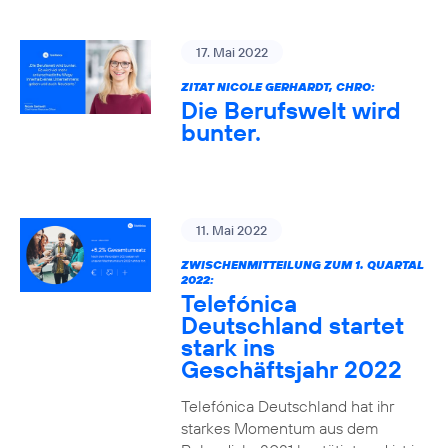
17. Mai 2022
ZITAT NICOLE GERHARDT, CHRO:
Die Berufswelt wird
bunter.
11. Mai 2022
ZWISCHENMITTEILUNG ZUM 1. QUARTAL
2022:
Telefónica
Deutschland startet
stark ins
Geschäftsjahr 2022
Telefónica Deutschland hat ihr
starkes Momentum aus dem