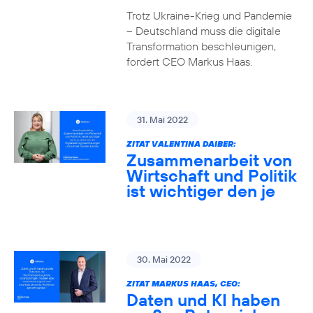
Trotz Ukraine-Krieg und Pandemie
– Deutschland muss die digitale
Transformation beschleunigen,
fordert CEO Markus Haas.
31. Mai 2022
ZITAT VALENTINA DAIBER:
Zusammenarbeit von
Wirtschaft und Politik
ist wichtiger den je
30. Mai 2022
ZITAT MARKUS HAAS, CEO:
Daten und KI haben