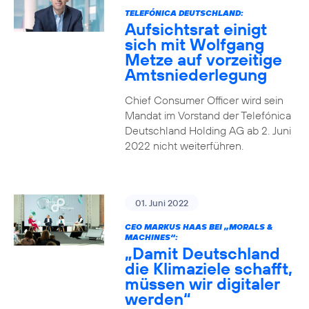
TELEFÓNICA DEUTSCHLAND:
Aufsichtsrat einigt
sich mit Wolfgang
Metze auf vorzeitige
Amtsniederlegung
Chief Consumer Officer wird sein
Mandat im Vorstand der Telefónica
Deutschland Holding AG ab 2. Juni
2022 nicht weiterführen.
01. Juni 2022
CEO MARKUS HAAS BEI „MORALS &
MACHINES“:
„Damit Deutschland
die Klimaziele schafft,
müssen wir digitaler
werden“