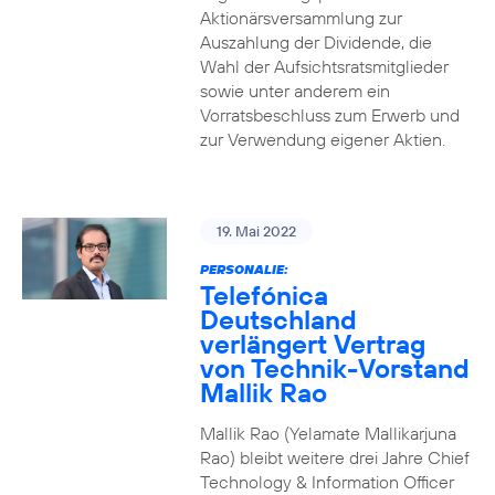
Aktionärsversammlung zur
Auszahlung der Dividende, die
Wahl der Aufsichtsratsmitglieder
sowie unter anderem ein
Vorratsbeschluss zum Erwerb und
zur Verwendung eigener Aktien.
19. Mai 2022
PERSONALIE:
Telefónica
Deutschland
verlängert Vertrag
von Technik-Vorstand
Mallik Rao
Mallik Rao (Yelamate Mallikarjuna
Rao) bleibt weitere drei Jahre Chief
Technology & Information Officer