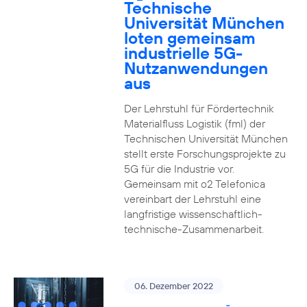
Technische
Universität München
loten gemeinsam
industrielle 5G-
Nutzanwendungen
aus
Der Lehrstuhl für Fördertechnik
Materialfluss Logistik (fml) der
Technischen Universität München
stellt erste Forschungsprojekte zu
5G für die Industrie vor.
Gemeinsam mit o2 Telefonica
vereinbart der Lehrstuhl eine
langfristige wissenschaftlich-
technische-Zusammenarbeit.
06. Dezember 2022