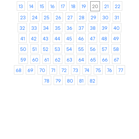
13
14
15
16
17
18
19
20
21
22
23
24
25
26
27
28
29
30
31
32
33
34
35
36
37
38
39
40
41
42
43
44
45
46
47
48
49
50
51
52
53
54
55
56
57
58
59
60
61
62
63
64
65
66
67
68
69
70
71
72
73
74
75
76
77
78
79
80
81
82