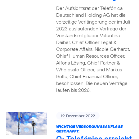
Der Aufsichtsrat der Telefónica
Deutschland Holding AG hat die
vorzeitige Verlängerung der im Juli
2023 auslaufenden Verträge der
Vorstandsmitglieder Valentina
Daiber, Chief Officer Legal &
Corporate Affairs, Nicole Gerhardt,
Chief Human Resources Officer,
Alfons Lösing, Chief Partner &
Wholesale Officer, und Markus
Rolle, Chief Financial Officer,
beschlossen. Die neuen Verträge
laufen bis 2026.
19. Dezember 2022
WICHTIGE VERSORGUNGSAUFLAGE
GESCHAFFT:
O
Telefónica erreicht