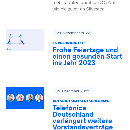
mobile Daten durch das O
Netz
2
wie nie zuvor an Silvester.
23. Dezember 2022
ES WEIHNACHTET:
Frohe Feiertage und
einen gesunden Start
ins Jahr 2023
21. Dezember 2022
AUFSICHTSRATSENTSCHEIDUNG:
Telefónica
Deutschland
verlängert weitere
Vorstandsverträge