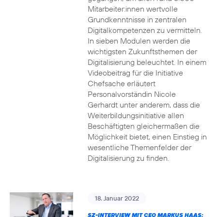
Mitarbeiter:innen wertvolle
Grundkenntnisse in zentralen
Digitalkompetenzen zu vermitteln.
In sieben Modulen werden die
wichtigsten Zukunftsthemen der
Digitalisierung beleuchtet. In einem
Videobeitrag für die Initiative
Chefsache erläutert
Personalvorständin Nicole
Gerhardt unter anderem, dass die
Weiterbildungsinitiative allen
Beschäftigten gleichermaßen die
Möglichkeit bietet, einen Einstieg in
wesentliche Themenfelder der
Digitalisierung zu finden.
18. Januar 2022
SZ-INTERVIEW MIT CEO MARKUS HAAS: