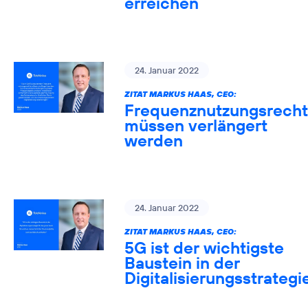
erreichen
24. Januar 2022
ZITAT MARKUS HAAS, CEO:
Frequenznutzungsrech
müssen verlängert
werden
24. Januar 2022
ZITAT MARKUS HAAS, CEO:
5G ist der wichtigste
Baustein in der
Digitalisierungsstrategi