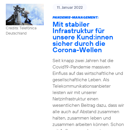
11. Januar 2022
PANDEMIE-MANAGEMENT:
Mit stabiler
Credits: Telefónica
Infrastruktur für
Deutschland
unsere Kund:innen
sicher durch die
Corona-Wellen
Seit knapp zwei Jahren hat die
Covid19-Pandemie massiven
Einfluss auf das wirtschaftliche und
gesellschaftliche Leben. Als
Telekommunikationsanbieter
leisten wir mit unserer
Netzinfrastruktur einen
wesentlichen Beitrag dazu, dass wir
alle auch auf Abstand zusammen
halten, zusammen leben und
zusammen arbeiten können. Schon