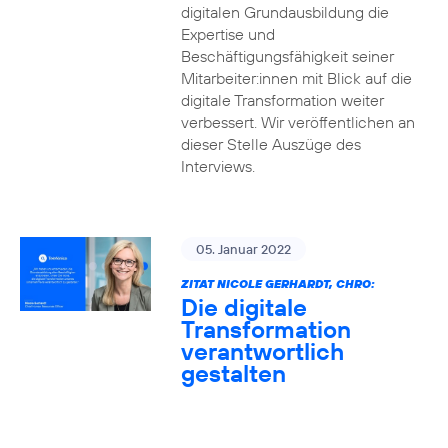
digitalen Grundausbildung die
Expertise und
Beschäftigungsfähigkeit seiner
Mitarbeiter:innen mit Blick auf die
digitale Transformation weiter
verbessert. Wir veröffentlichen an
dieser Stelle Auszüge des
Interviews.
05. Januar 2022
ZITAT NICOLE GERHARDT, CHRO:
Die digitale
Transformation
verantwortlich
gestalten