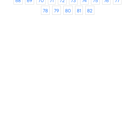
68
69
70
71
72
73
74
75
76
77
78
79
80
81
82