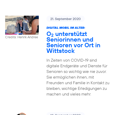
21. September 2020
DIGITAL MOBIL IM ALTER:
O
unterstützt
2
Credits: Henrik Andree
Seniorinnen und
Senioren vor Ort in
Wittstock
In Zeiten von COVID-19 sind
digitale Endgeräte und Dienste für
Senioren so wichtig wie nie zuvor.
Sie ermöglichen ihnen, mit
Freunden und Familie in Kontakt zu
bleiben, wichtige Erledigungen zu
machen und vieles mehr.