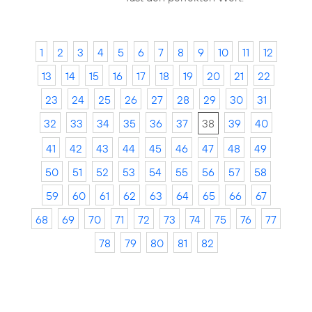
1
2
3
4
5
6
7
8
9
10
11
12
13
14
15
16
17
18
19
20
21
22
23
24
25
26
27
28
29
30
31
32
33
34
35
36
37
38
39
40
41
42
43
44
45
46
47
48
49
50
51
52
53
54
55
56
57
58
59
60
61
62
63
64
65
66
67
68
69
70
71
72
73
74
75
76
77
78
79
80
81
82