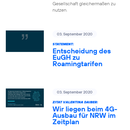
Gesellschaft gleichermaßen zu
nutzen.
03. September 2020
STATEMENT:
Entscheidung des
EuGH zu
Roamingtarifen
03. September 2020
ZITAT VALENTINA DAIBER:
Wir liegen beim 4G-
Ausbau für NRW im
Zeitplan