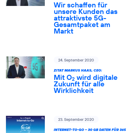
Wir schaffen für
unsere Kunden das
attraktivste 5G-
Gesamtpaket am
Markt
24. September 2020
ZITAT MARKUS HAAS, CEO:
Mit O
wird digitale
2
Zukunft für alle
Wirklichkeit
23. September 2020
INTERNET-TO-GO – 30 GB DATEN FÜR 365