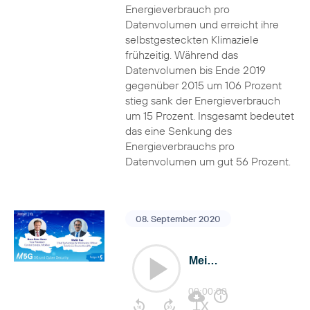
Energieverbrauch pro
Datenvolumen und erreicht ihre
selbstgesteckten Klimaziele
frühzeitig. Während das
Datenvolumen bis Ende 2019
gegenüber 2015 um 106 Prozent
stieg sank der Energieverbrauch
um 15 Prozent. Insgesamt bedeutet
das eine Senkung des
Energieverbrauchs pro
Datenvolumen um gut 56 Prozent.
08. September 2020