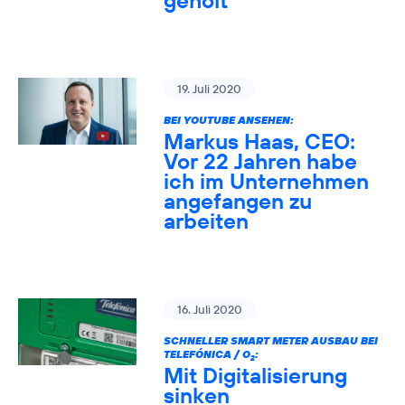
geholt
19. Juli 2020
BEI YOUTUBE ANSEHEN:
Markus Haas, CEO:
Vor 22 Jahren habe
ich im Unternehmen
angefangen zu
arbeiten
16. Juli 2020
SCHNELLER SMART METER AUSBAU BEI
TELEFÓNICA / O
:
2
Mit Digitalisierung
sinken