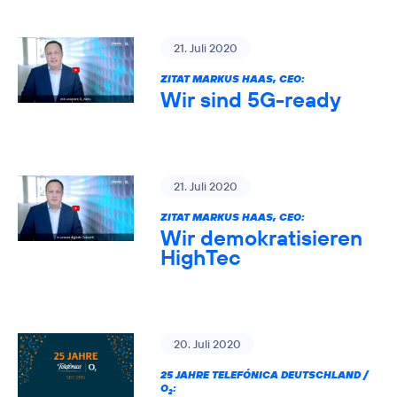
21. Juli 2020
ZITAT MARKUS HAAS, CEO:
Wir sind 5G-ready
21. Juli 2020
ZITAT MARKUS HAAS, CEO:
Wir demokratisieren
HighTec
20. Juli 2020
25 JAHRE TELEFÓNICA DEUTSCHLAND /
O
:
2