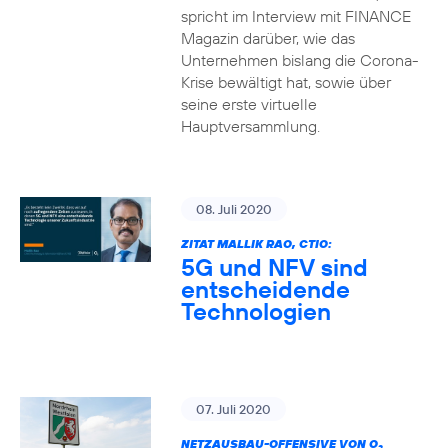
spricht im Interview mit FINANCE
Magazin darüber, wie das
Unternehmen bislang die Corona-
Krise bewältigt hat, sowie über
seine erste virtuelle
Hauptversammlung.
08. Juli 2020
ZITAT MALLIK RAO, CTIO:
5G und NFV sind
entscheidende
Technologien
07. Juli 2020
NETZAUSBAU-OFFENSIVE VON O