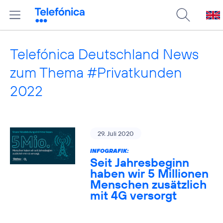
Telefónica Deutschland News
zum Thema #Privatkunden
2022
29. Juli 2020
INFOGRAFIK:
Seit Jahresbeginn
haben wir 5 Millionen
Menschen zusätzlich
mit 4G versorgt