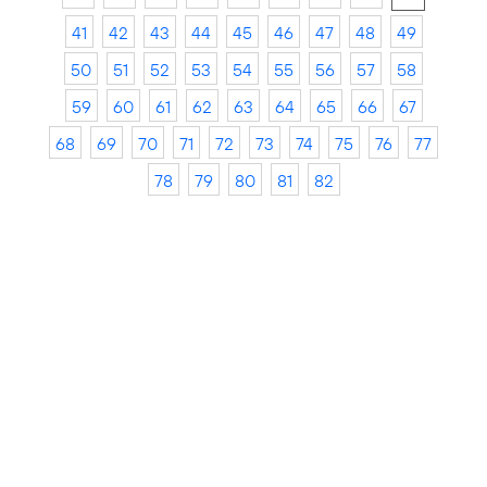
41
42
43
44
45
46
47
48
49
50
51
52
53
54
55
56
57
58
59
60
61
62
63
64
65
66
67
68
69
70
71
72
73
74
75
76
77
78
79
80
81
82