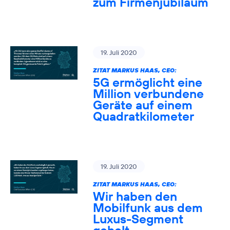
zum Firmenjubiläum
19. Juli 2020
ZITAT MARKUS HAAS, CEO:
5G ermöglicht eine
Million verbundene
Geräte auf einem
Quadratkilometer
19. Juli 2020
ZITAT MARKUS HAAS, CEO:
Wir haben den
Mobilfunk aus dem
Luxus-Segment