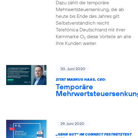
Dazu zählt die temporäre
Mehrwertsteuersenkung, die ab
heute bis Ende des Jahres gilt.
Selbstverständlich reicht
Telefónica Deutschland mit ihrer
Kernmarke O
diese Vorteile an alle
2
ihre Kunden weiter.
30. Juni 2020
ZITAT MARKUS HAAS, CEO:
Temporäre
Mehrwertsteuersenkun
29. Juni 2020
„SEHR GUT“ IM CONNECT FESTNETZTEST