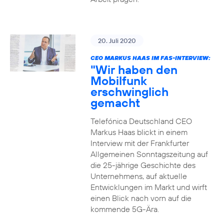
20. Juli 2020
CEO MARKUS HAAS IM FAS-INTERVIEW:
"Wir haben den
Mobilfunk
erschwinglich
gemacht
Telefónica Deutschland CEO
Markus Haas blickt in einem
Interview mit der Frankfurter
Allgemeinen Sonntagszeitung auf
die 25-jährige Geschichte des
Unternehmens, auf aktuelle
Entwicklungen im Markt und wirft
einen Blick nach vorn auf die
kommende 5G-Ära.