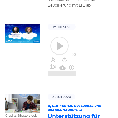
Bevölkerung mit LTE ab.
02. Juli 2020
01. Juli 2020
O
SIM-KARTEN, NOTEBOOKS UND
2
DIGITALE NACHHILFE:
Unterstützung für
Credits: Shutterstock,