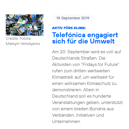
19. September 2019
AKTIV FÜRS KLIMA:
Telefónica engagiert
Credits: Fotolia,
sich für die Umwelt
Maksym Yemelyanov
Am 20. September wird es voll auf
Deutschlands Straßen. Die
Aktivisten von “Fridays for Future”
rufen zum dritten weltweiten
Klimastreik auf, um weltweit für
einen wirksamen Klimaschutz zu
demonstrieren. Allein in
Deutschland soll es hunderte
Veranstaltungen geben, unterstützt
von einem breiten Bündnis aus
Verbänden, Initiativen und
Unternehmen.