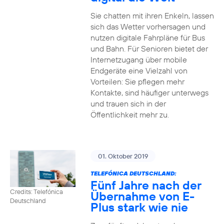
Sie chatten mit ihren Enkeln, lassen
sich das Wetter vorhersagen und
nutzen digitale Fahrpläne für Bus
und Bahn. Für Senioren bietet der
Internetzugang über mobile
Endgeräte eine Vielzahl von
Vorteilen: Sie pflegen mehr
Kontakte, sind häufiger unterwegs
und trauen sich in der
Öffentlichkeit mehr zu.
01. Oktober 2019
TELEFÓNICA DEUTSCHLAND:
Fünf Jahre nach der
Credits: Telefónica
Übernahme von E-
Deutschland
Plus stark wie nie