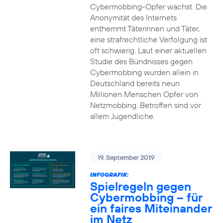
Cybermobbing-Opfer wächst. Die
Anonymität des Internets
enthemmt Täterinnen und Täter,
eine strafrechtliche Verfolgung ist
oft schwierig. Laut einer aktuellen
Studie des Bündnisses gegen
Cybermobbing wurden allein in
Deutschland bereits neun
Millionen Menschen Opfer von
Netzmobbing. Betroffen sind vor
allem Jugendliche.
19. September 2019
INFOGRAFIK:
Spielregeln gegen
Cybermobbing – für
ein faires Miteinander
im Netz