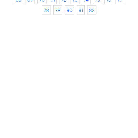
78
79
80
81
82