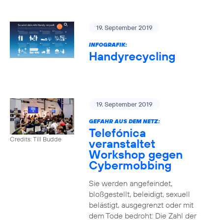
19. September 2019
INFOGRAFIK:
Handyrecycling
19. September 2019
GEFAHR AUS DEM NETZ:
Telefónica
Credits: Till Budde
veranstaltet
Workshop gegen
Cybermobbing
Sie werden angefeindet,
bloßgestellt, beleidigt, sexuell
belästigt, ausgegrenzt oder mit
dem Tode bedroht: Die Zahl der