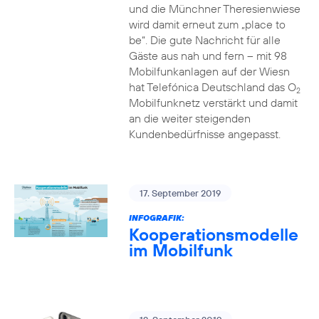
und die Münchner Theresienwiese
wird damit erneut zum „place to
be“. Die gute Nachricht für alle
Gäste aus nah und fern – mit 98
Mobilfunkanlagen auf der Wiesn
hat Telefónica Deutschland das O
2
Mobilfunknetz verstärkt und damit
an die weiter steigenden
Kundenbedürfnisse angepasst.
17. September 2019
INFOGRAFIK:
Kooperationsmodelle
im Mobilfunk