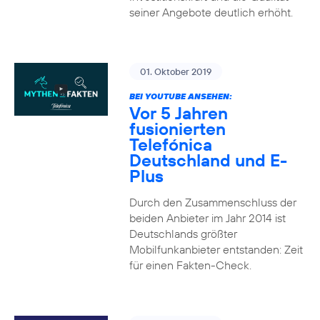
seiner Angebote deutlich erhöht.
01. Oktober 2019
BEI YOUTUBE ANSEHEN:
Vor 5 Jahren
fusionierten
Telefónica
Deutschland und E-
Plus
Durch den Zusammenschluss der
beiden Anbieter im Jahr 2014 ist
Deutschlands größter
Mobilfunkanbieter entstanden: Zeit
für einen Fakten-Check.