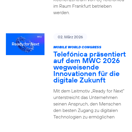
2
im Raum Frankfurt betrieben
werden.
02. März 2026
MOBILE WORLD CONGRESS
Telefónica präsentiert
auf dem MWC 2026
wegweisende
Innovationen für die
digitale Zukunft
Mit dem Leitmotiv „Ready for Next“
unterstreicht das Unternehmen
seinen Anspruch, den Menschen
den besten Zugang zu digitalen
Technologien zu ermöglichen