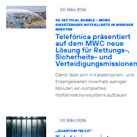
02. März 2026
5G TACTICAL BUBBLE – MOBIL
EINSETZBARES NOTFALLNETZ IN WENIGEN
MINUTEN
Telefónica präsentiert
auf dem MWC neue
Lösung für Rettungs-,
Sicherheits- und
Verteidigungsmissione
Damit lässt sich in Katastrophen- und
Krisengebieten innerhalb weniger
Minuten ein komplettes
Notfallreaktionssystems aufbauen
02. März 2026
„QUANTUM TELCO“