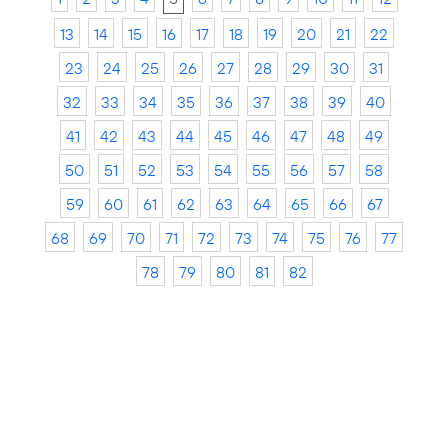
13
14
15
16
17
18
19
20
21
22
23
24
25
26
27
28
29
30
31
32
33
34
35
36
37
38
39
40
41
42
43
44
45
46
47
48
49
50
51
52
53
54
55
56
57
58
59
60
61
62
63
64
65
66
67
68
69
70
71
72
73
74
75
76
77
78
79
80
81
82