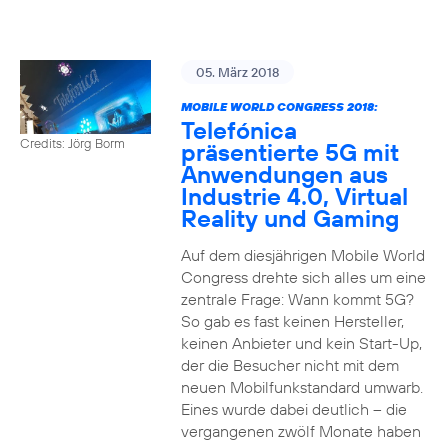
05. März 2018
MOBILE WORLD CONGRESS 2018:
Telefónica
Credits: Jörg Borm
präsentierte 5G mit
Anwendungen aus
Industrie 4.0, Virtual
Reality und Gaming
Auf dem diesjährigen Mobile World
Congress drehte sich alles um eine
zentrale Frage: Wann kommt 5G?
So gab es fast keinen Hersteller,
keinen Anbieter und kein Start-Up,
der die Besucher nicht mit dem
neuen Mobilfunkstandard umwarb.
Eines wurde dabei deutlich – die
vergangenen zwölf Monate haben