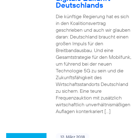
Deutschlands
Die künftige Regierung hat es sich
in den Koalitionsvertrag
geschrieben und auch wir glauben
daran: Deutschland braucht einen
großen Impuls für den
Breitbandausbau. Und eine
Gesamtstrategie für den Mobilfunk,
um führend bei der neuen
Technologie 5G zu sein und die
Zukunftsfähigkeit des
Wirtschaftsstandorts Deutschland
zu sichern. Eine teure
Frequenzauktion mit zusätzlich
wirtschaftlich unverhältnismäßigen
Auflagen konterkariert […]
12. März 2018