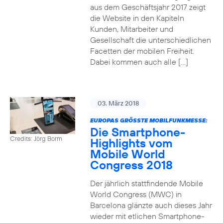
aus dem Geschäftsjahr 2017 zeigt
die Website in den Kapiteln
Kunden, Mitarbeiter und
Gesellschaft die unterschiedlichen
Facetten der mobilen Freiheit.
Dabei kommen auch alle […]
03. März 2018
EUROPAS GRÖSSTE MOBILFUNKMESSE:
Die Smartphone-
Credits: Jörg Borm
Highlights vom
Mobile World
Congress 2018
Der jährlich stattfindende Mobile
World Congress (MWC) in
Barcelona glänzte auch dieses Jahr
wieder mit etlichen Smartphone-