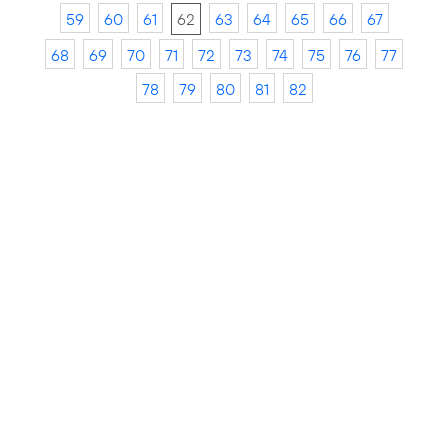
59
60
61
62
63
64
65
66
67
68
69
70
71
72
73
74
75
76
77
78
79
80
81
82