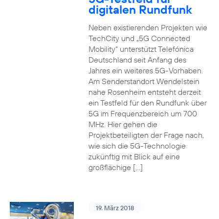
digitalen Rundfunk
Neben existierenden Projekten wie
TechCity und „5G Connected
Mobility“ unterstützt Telefónica
Deutschland seit Anfang des
Jahres ein weiteres 5G-Vorhaben.
Am Senderstandort Wendelstein
nahe Rosenheim entsteht derzeit
ein Testfeld für den Rundfunk über
5G im Frequenzbereich um 700
MHz. Hier gehen die
Projektbeteiligten der Frage nach,
wie sich die 5G-Technologie
zukünftig mit Blick auf eine
großflächige […]
19. März 2018