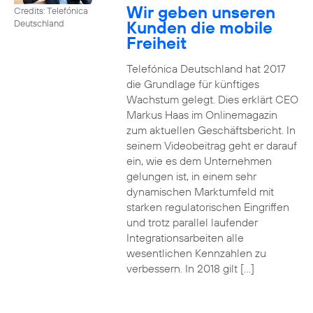
Wir geben unseren
Credits: Telefónica
Kunden die mobile
Deutschland
Freiheit
Telefónica Deutschland hat 2017
die Grundlage für künftiges
Wachstum gelegt. Dies erklärt CEO
Markus Haas im Onlinemagazin
zum aktuellen Geschäftsbericht. In
seinem Videobeitrag geht er darauf
ein, wie es dem Unternehmen
gelungen ist, in einem sehr
dynamischen Marktumfeld mit
starken regulatorischen Eingriffen
und trotz parallel laufender
Integrationsarbeiten alle
wesentlichen Kennzahlen zu
verbessern. In 2018 gilt […]