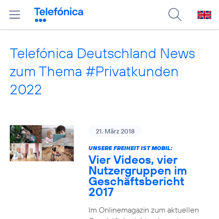
Telefónica Deutschland News
zum Thema #Privatkunden
2022
21. März 2018
UNSERE FREIHEIT IST MOBIL:
Vier Videos, vier
Nutzergruppen im
Geschäftsbericht
2017
Im Onlinemagazin zum aktuellen