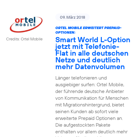
09. März 2018
ORTEL MOBILE ERWEITERT PREPAID-
OPTIONEN:
Smart World L-Option
Credits: Ortel Mobile
jetzt mit Telefonie-
Flat in alle deutschen
Netze und deutlich
mehr Datenvolumen
Länger telefonieren und
ausgiebiger surfen: Ortel Mobile,
der führende deutsche Anbieter
von Kommunikation für Menschen
mit Migrationshintergrund, bietet
seinen Kunden ab sofort viele
erweiterte Prepaid Optionen an.
Die aufgestockten Pakete
enthalten vor allem deutlich mehr