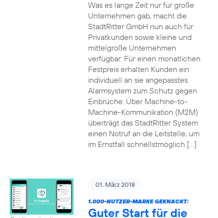
Was es lange Zeit nur für große
Unternehmen gab, macht die
StadtRitter GmbH nun auch für
Privatkunden sowie kleine und
mittelgroße Unternehmen
verfügbar: Für einen monatlichen
Festpreis erhalten Kunden ein
individuell an sie angepasstes
Alarmsystem zum Schutz gegen
Einbrüche. Über Machine-to-
Machine-Kommunikation (M2M)
überträgt das StadtRitter System
einen Notruf an die Leitstelle, um
im Ernstfall schnellstmöglich […]
01. März 2018
1.000-NUTZER-MARKE GEKNACKT:
Guter Start für die