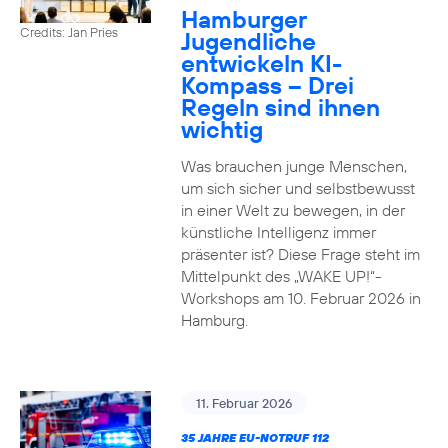
Hamburger
Credits: Jan Pries
Jugendliche
entwickeln KI-
Kompass – Drei
Regeln sind ihnen
wichtig
Was brauchen junge Menschen,
um sich sicher und selbstbewusst
in einer Welt zu bewegen, in der
künstliche Intelligenz immer
präsenter ist? Diese Frage steht im
Mittelpunkt des „WAKE UP!“-
Workshops am 10. Februar 2026 in
Hamburg.
11. Februar 2026
35 JAHRE EU-NOTRUF 112