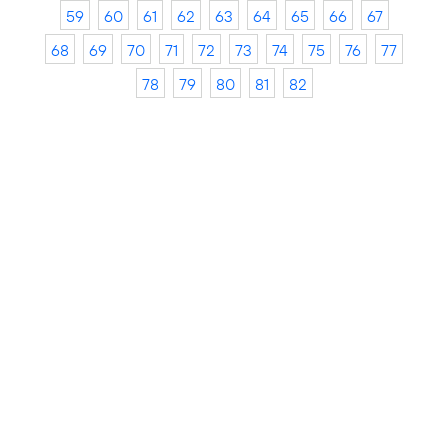
59
60
61
62
63
64
65
66
67
68
69
70
71
72
73
74
75
76
77
78
79
80
81
82