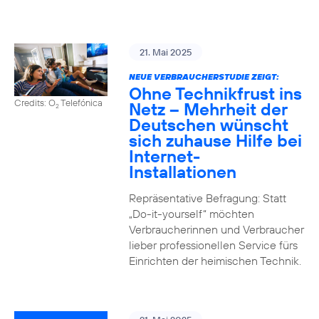
21. Mai 2025
NEUE VERBRAUCHERSTUDIE ZEIGT:
Ohne Technikfrust ins
Credits: O
Telefónica
Netz – Mehrheit der
2
Deutschen wünscht
sich zuhause Hilfe bei
Internet-
Installationen
Repräsentative Befragung: Statt
„Do-it-yourself“ möchten
Verbraucherinnen und Verbraucher
lieber professionellen Service fürs
Einrichten der heimischen Technik.