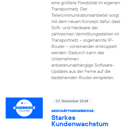
eine größere Flexibilität im eigenen
Transportnetz. Der
Telekommunikationsanbieter sorgt
mit dem neuen Konzept dafür, dass
Soft- und Hardware der
zahlreichen Vermittlungsstellen im
Transportnetz – sogenannte IP-
Router – voneinander entkoppelt
werden. Dadurch kann das
Unternehmen
anbieterunabhängige Software-
Updates aus der Ferne auf die
bestehenden Router einspielen.
07. November 2024
GESCHÄFTSERGEBNISSE:
Starkes
Kundenwachstum