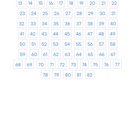
13
14
15
16
17
18
19
20
21
22
23
24
25
26
27
28
29
30
31
32
33
34
35
36
37
38
39
40
41
42
43
44
45
46
47
48
49
50
51
52
53
54
55
56
57
58
59
60
61
62
63
64
65
66
67
68
69
70
71
72
73
74
75
76
77
78
79
80
81
82