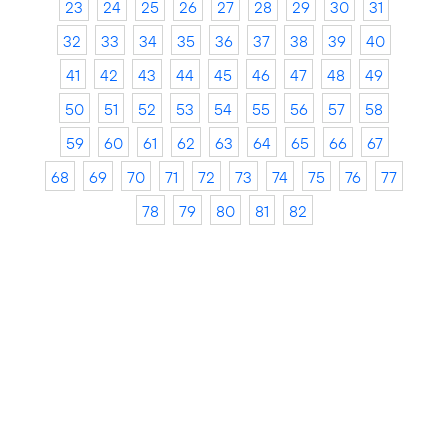
23
24
25
26
27
28
29
30
31
32
33
34
35
36
37
38
39
40
41
42
43
44
45
46
47
48
49
50
51
52
53
54
55
56
57
58
59
60
61
62
63
64
65
66
67
68
69
70
71
72
73
74
75
76
77
78
79
80
81
82