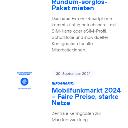
Rundum-sorglos-
Paket mieten
Das neue Firmen-Smartphone
kommt künftig betriebsbereit mit
SIM-Karte oder eSIM-Profil,
Schutzfolie und individueller
Konfiguration für alle
Mitarbeiter:innen.
30. September 2024
INFOGRAFIK:
Mobilfunkmarkt 2024
– Faire Preise, starke
Netze
Zentrale Kenngrößen zur
Marktentwicklung