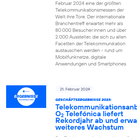
Februar 2024 eine der größten
Telekommunikationsmessen der
Welt ihre Tore. Der internationale
Branchentreff erwartet mehr als
80.000 Besucher:innen und über
2.000 Aussteller, die sich zu allen
Facetten der Telekommunikation
austauschen werden - rund um
Mobilfunknetze, digitale
Anwendungen und Smartphones.
21. Februar 2024
GESCHÄFTSERGEBNISSE 2023:
Telekommunikationsanb
O
Telefónica liefert
2
Rekordjahr ab und erwa
weiteres Wachstum