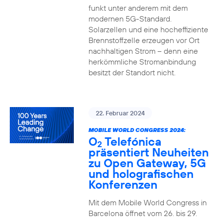
funkt unter anderem mit dem
modernen 5G-Standard.
Solarzellen und eine hocheffiziente
Brennstoffzelle erzeugen vor Ort
nachhaltigen Strom – denn eine
herkömmliche Stromanbindung
besitzt der Standort nicht.
22. Februar 2024
MOBILE WORLD CONGRESS 2024:
O
Telefónica
2
präsentiert Neuheiten
zu Open Gateway, 5G
und holografischen
Konferenzen
Mit dem Mobile World Congress in
Barcelona öffnet vom 26. bis 29.