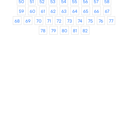
50
51
52
53
54
55
56
57
58
59
60
61
62
63
64
65
66
67
68
69
70
71
72
73
74
75
76
77
78
79
80
81
82