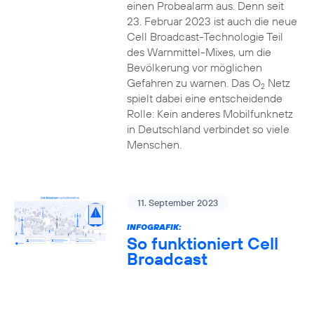
einen Probealarm aus. Denn seit
23. Februar 2023 ist auch die neue
Cell Broadcast-Technologie Teil
des Warnmittel-Mixes, um die
Bevölkerung vor möglichen
Gefahren zu warnen. Das O
Netz
2
spielt dabei eine entscheidende
Rolle: Kein anderes Mobilfunknetz
in Deutschland verbindet so viele
Menschen.
11. September 2023
INFOGRAFIK:
So funktioniert Cell
Broadcast