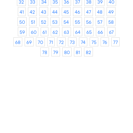
32
33
34
35
36
37
38
39
40
41
42
43
44
45
46
47
48
49
50
51
52
53
54
55
56
57
58
59
60
61
62
63
64
65
66
67
68
69
70
71
72
73
74
75
76
77
78
79
80
81
82