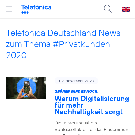
Telefónica Deutschland News
zum Thema #Privatkunden
2020
07. November 2023
GRÜNER WIRD ES NOCH:
Warum Digitalisierung
für mehr
Nachhaltigkeit sorgt
Digitalisierung ist ein
Schlüsselfaktor für das Eindämmen