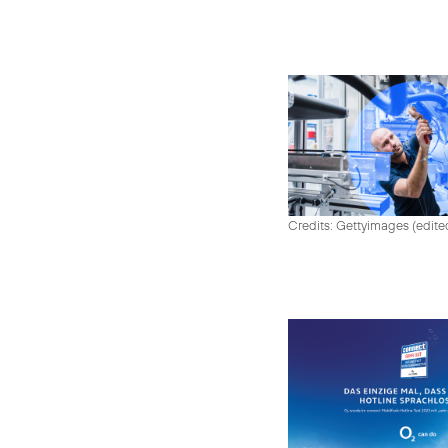
Credits: Gettyimages (edite