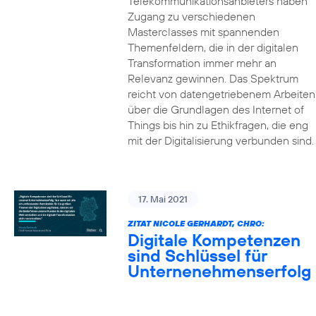
Telekommunikationsanbieters haben
Zugang zu verschiedenen
Masterclasses mit spannenden
Themenfeldern, die in der digitalen
Transformation immer mehr an
Relevanz gewinnen. Das Spektrum
reicht von datengetriebenem Arbeiten
über die Grundlagen des Internet of
Things bis hin zu Ethikfragen, die eng
mit der Digitalisierung verbunden sind.
17. Mai 2021
ZITAT NICOLE GERHARDT, CHRO:
Digitale Kompetenzen
sind Schlüssel für
Unternenehmenserfolg