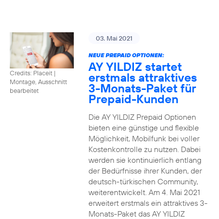
03. Mai 2021
NEUE PREPAID OPTIONEN:
AY YILDIZ startet
Credits: Placeit
|
erstmals attraktives
Montage, Ausschnitt
3-Monats-Paket für
bearbeitet
Prepaid-Kunden
Die AY YILDIZ Prepaid Optionen
bieten eine günstige und flexible
Möglichkeit, Mobilfunk bei voller
Kostenkontrolle zu nutzen. Dabei
werden sie kontinuierlich entlang
der Bedürfnisse ihrer Kunden, der
deutsch-türkischen Community,
weiterentwickelt. Am 4. Mai 2021
erweitert erstmals ein attraktives 3-
Monats-Paket das AY YILDIZ