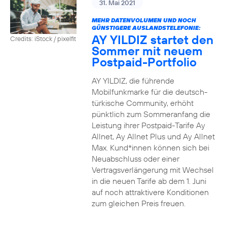
31. Mai 2021
MEHR DATENVOLUMEN UND NOCH
GÜNSTIGERE AUSLANDSTELEFONIE:
AY YILDIZ startet den
Credits: iStock / pixelfit
Sommer mit neuem
Postpaid-Portfolio
AY YILDIZ, die führende
Mobilfunkmarke für die deutsch-
türkische Community, erhöht
pünktlich zum Sommeranfang die
Leistung ihrer Postpaid-Tarife Ay
Allnet, Ay Allnet Plus und Ay Allnet
Max. Kund*innen können sich bei
Neuabschluss oder einer
Vertragsverlängerung mit Wechsel
in die neuen Tarife ab dem 1. Juni
auf noch attraktivere Konditionen
zum gleichen Preis freuen.