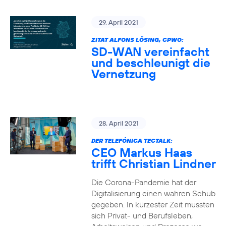
29. April 2021
ZITAT ALFONS LÖSING, CPWO:
SD-WAN vereinfacht
und beschleunigt die
Vernetzung
28. April 2021
DER TELEFÓNICA TECTALK:
CEO Markus Haas
trifft Christian Lindner
Die Corona-Pandemie hat der
Digitalisierung einen wahren Schub
gegeben. In kürzester Zeit mussten
sich Privat- und Berufsleben,