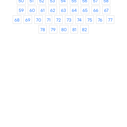
50
51
52
53
54
55
56
57
58
59
60
61
62
63
64
65
66
67
68
69
70
71
72
73
74
75
76
77
78
79
80
81
82