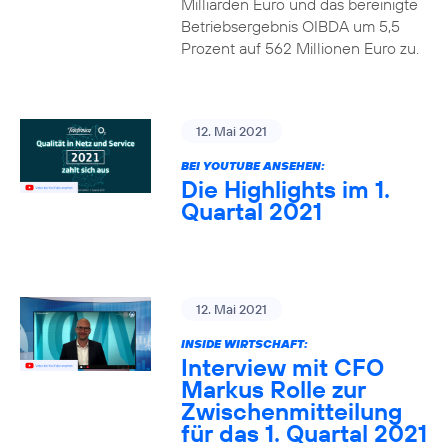
Milliarden Euro und das bereinigte
Betriebsergebnis OIBDA um 5,5
Prozent auf 562 Millionen Euro zu.
12. Mai 2021
BEI YOUTUBE ANSEHEN:
Die Highlights im 1.
Quartal 2021
12. Mai 2021
INSIDE WIRTSCHAFT:
Interview mit CFO
Markus Rolle zur
Zwischenmitteilung
für das 1. Quartal 2021