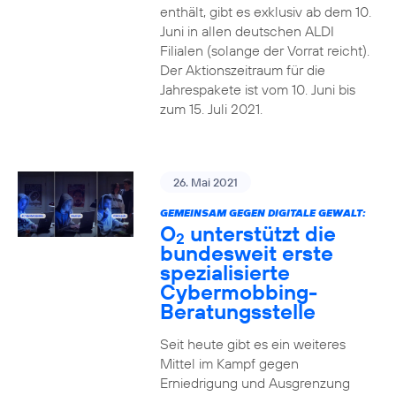
enthält, gibt es exklusiv ab dem 10.
Juni in allen deutschen ALDI
Filialen (solange der Vorrat reicht).
Der Aktionszeitraum für die
Jahrespakete ist vom 10. Juni bis
zum 15. Juli 2021.
26. Mai 2021
GEMEINSAM GEGEN DIGITALE GEWALT:
O
unterstützt die
2
bundesweit erste
spezialisierte
Cybermobbing-
Beratungsstelle
Seit heute gibt es ein weiteres
Mittel im Kampf gegen
Erniedrigung und Ausgrenzung