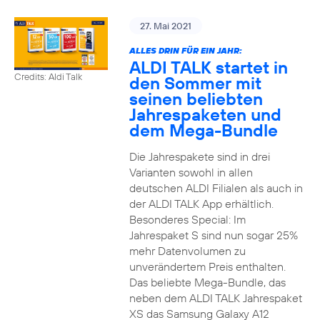
27. Mai 2021
ALLES DRIN FÜR EIN JAHR:
ALDI TALK startet in
Credits: Aldi Talk
den Sommer mit
seinen beliebten
Jahrespaketen und
dem Mega-Bundle
Die Jahrespakete sind in drei
Varianten sowohl in allen
deutschen ALDI Filialen als auch in
der ALDI TALK App erhältlich.
Besonderes Special: Im
Jahrespaket S sind nun sogar 25%
mehr Datenvolumen zu
unverändertem Preis enthalten.
Das beliebte Mega-Bundle, das
neben dem ALDI TALK Jahrespaket
XS das Samsung Galaxy A12