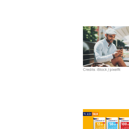
Credits: iStock / pixelfit