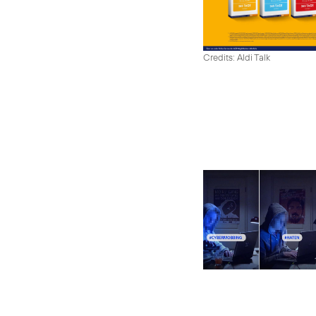
Credits: Aldi Talk