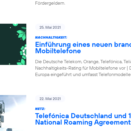
Fördergeldern.
25. Mai 2021
NACHHALTIGKEIT:
Einführung eines neuen bran
Mobiltelefone
Die Deutsche Telekom, Orange, Telefónica, Te
Nachhaltigkeits-Rating für Mobiltelefone vor | 
Europa eingeführt und umfasst Telefonmodelle
22. Mai 2021
NETZ:
Telefónica Deutschland und 1&
National Roaming Agreement