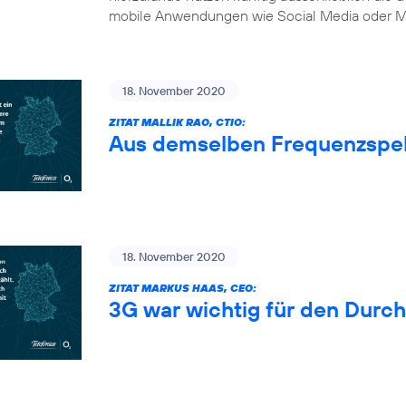
mobile Anwendungen wie Social Media oder Mu
18. November 2020
ZITAT MALLIK RAO, CTIO:
Aus demselben Frequenzspe
18. November 2020
ZITAT MARKUS HAAS, CEO:
3G war wichtig für den Durc