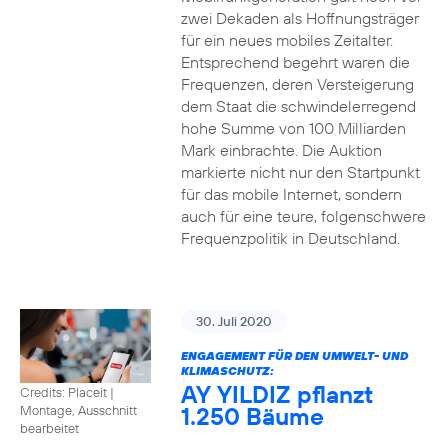
zwei Dekaden als Hoffnungsträger
für ein neues mobiles Zeitalter.
Entsprechend begehrt waren die
Frequenzen, deren Versteigerung
dem Staat die schwindelerregend
hohe Summe von 100 Milliarden
Mark einbrachte. Die Auktion
markierte nicht nur den Startpunkt
für das mobile Internet, sondern
auch für eine teure, folgenschwere
Frequenzpolitik in Deutschland.
30. Juli 2020
ENGAGEMENT FÜR DEN UMWELT- UND
KLIMASCHUTZ:
AY YILDIZ pflanzt
Credits: Placeit
|
1.250 Bäume
Montage, Ausschnitt
bearbeitet