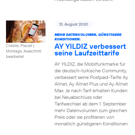
31. August 2020
MEHR DATENVOLUMEN, GÜNSTIGERE
KONDITIONEN:
AY YILDIZ verbessert
Credits: Placeit
|
seine Laufzeittarife
Montage, Ausschnitt
bearbeitet
AY YILDIZ, die Mobilfunkmarke für
die deutsch-türkische Community,
verbessert seine Postpaid-Tarife Ay
Allnet, Ay Allnet Plus und Ay Allnet
Max: Je nach Tarif erhalten Kunden
bei Neuabschluss oder
Tarifwechsel ab dem 1. September
mehr Datenvolumen zum gleichen
Preis oder sie profitieren von
monatlich günstigeren Konditionen.