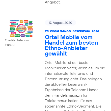
Angebot.
17. August 2020
TELECOM HANDEL LESERWAHL 2020:
Ortel Mobile vom
Credits: Telecom
Handel zum besten
Handel
Ethno-Anbieter
gewählt
Ortel Mobile ist der beste
Mobilfunkanbieter, wenn es um die
internationale Telefonie und
Datennutzung geht. Das belegen
die aktuellen Leserwahl-
Ergebnisse der Telecom Handel,
dem Handelsmagazin für
Telekommunikation, für das
sogenannte Ethno-Segment. Die