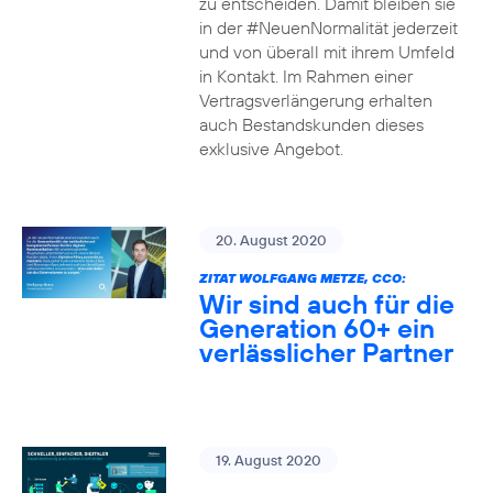
zu entscheiden. Damit bleiben sie
in der #NeuenNormalität jederzeit
und von überall mit ihrem Umfeld
in Kontakt. Im Rahmen einer
Vertragsverlängerung erhalten
auch Bestandskunden dieses
exklusive Angebot.
20. August 2020
ZITAT WOLFGANG METZE, CCO:
Wir sind auch für die
Generation 60+ ein
verlässlicher Partner
19. August 2020