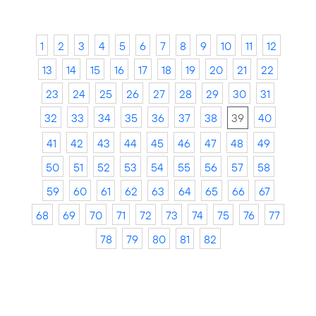
1
2
3
4
5
6
7
8
9
10
11
12
13
14
15
16
17
18
19
20
21
22
23
24
25
26
27
28
29
30
31
32
33
34
35
36
37
38
39
40
41
42
43
44
45
46
47
48
49
50
51
52
53
54
55
56
57
58
59
60
61
62
63
64
65
66
67
68
69
70
71
72
73
74
75
76
77
78
79
80
81
82