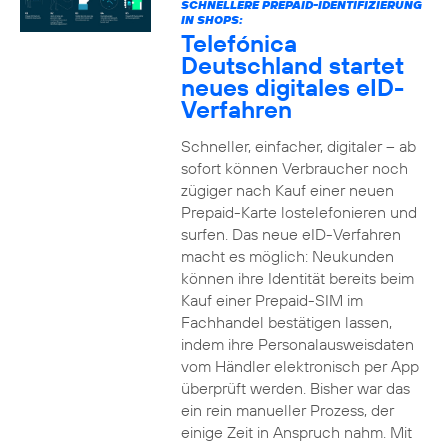
SCHNELLERE PREPAID-IDENTIFIZIERUNG
IN SHOPS:
Telefónica
Deutschland startet
neues digitales eID-
Verfahren
Schneller, einfacher, digitaler – ab
sofort können Verbraucher noch
zügiger nach Kauf einer neuen
Prepaid-Karte lostelefonieren und
surfen. Das neue eID-Verfahren
macht es möglich: Neukunden
können ihre Identität bereits beim
Kauf einer Prepaid-SIM im
Fachhandel bestätigen lassen,
indem ihre Personalausweisdaten
vom Händler elektronisch per App
überprüft werden. Bisher war das
ein rein manueller Prozess, der
einige Zeit in Anspruch nahm. Mit