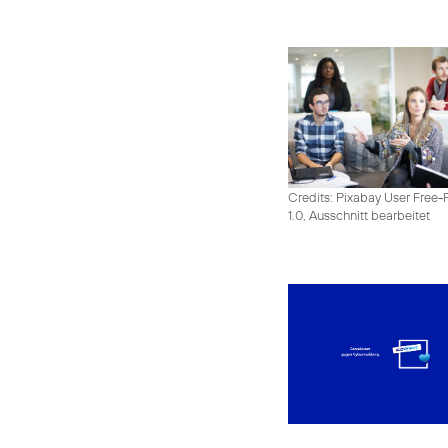
Credits: Pixabay User Free-
1.0, Ausschnitt bearbeitet