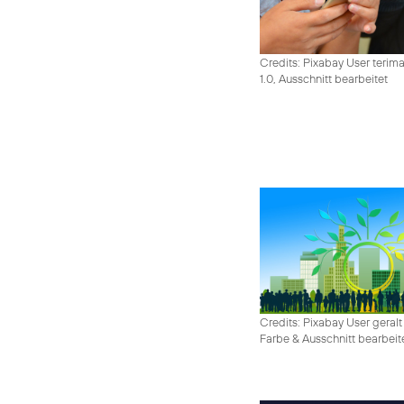
Credits: Pixabay User terim
1.0, Ausschnitt bearbeitet
Credits: Pixabay User geralt
Farbe & Ausschnitt bearbeit