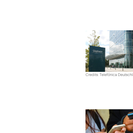
Credits: Telefónica Deutsch