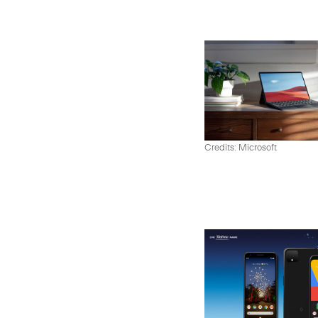
Credits: Microsoft