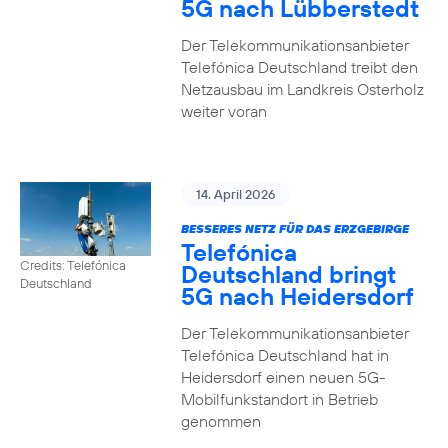
5G nach Lübberstedt
Der Telekommunikationsanbieter
Telefónica Deutschland treibt den
Netzausbau im Landkreis Osterholz
weiter voran
14. April 2026
BESSERES NETZ FÜR DAS ERZGEBIRGE
Telefónica
Credits: Telefónica
Deutschland bringt
Deutschland
5G nach Heidersdorf
Der Telekommunikationsanbieter
Telefónica Deutschland hat in
Heidersdorf einen neuen 5G-
Mobilfunkstandort in Betrieb
genommen