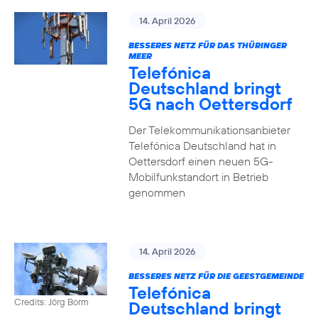
14. April 2026
BESSERES NETZ FÜR DAS THÜRINGER
MEER
Telefónica
Deutschland bringt
5G nach Oettersdorf
Der Telekommunikationsanbieter
Telefónica Deutschland hat in
Oettersdorf einen neuen 5G-
Mobilfunkstandort in Betrieb
genommen
14. April 2026
BESSERES NETZ FÜR DIE GEESTGEMEINDE
Telefónica
Credits: Jörg Borm
Deutschland bringt