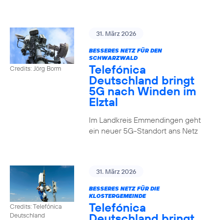
31. März 2026
BESSERES NETZ FÜR DEN
SCHWARZWALD
Telefónica
Credits: Jörg Borm
Deutschland bringt
5G nach Winden im
Elztal
Im Landkreis Emmendingen geht
ein neuer 5G-Standort ans Netz
31. März 2026
BESSERES NETZ FÜR DIE
KLOSTERGEMEINDE
Telefónica
Credits: Telefónica
Deutschland bringt
Deutschland