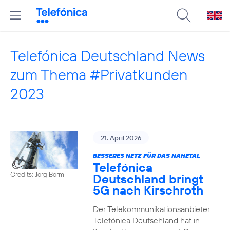
Telefónica Deutschland News
zum Thema #Privatkunden
2023
21. April 2026
BESSERES NETZ FÜR DAS NAHETAL
Telefónica
Credits: Jörg Borm
Deutschland bringt
5G nach Kirschroth
Der Telekommunikationsanbieter
Telefónica Deutschland hat in