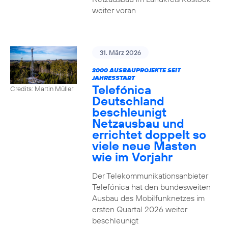
weiter voran
31. März 2026
2000 AUSBAUPROJEKTE SEIT
JAHRESSTART
Telefónica
Credits: Martin Müller
Deutschland
beschleunigt
Netzausbau und
errichtet doppelt so
viele neue Masten
wie im Vorjahr
Der Telekommunikationsanbieter
Telefónica hat den bundesweiten
Ausbau des Mobilfunknetzes im
ersten Quartal 2026 weiter
beschleunigt