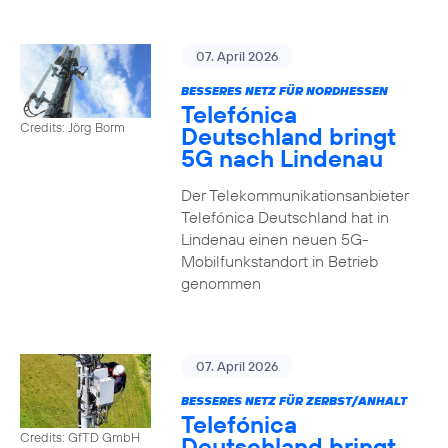
07. April 2026
BESSERES NETZ FÜR NORDHESSEN
Telefónica
Credits: Jörg Borm
Deutschland bringt
5G nach Lindenau
Der Telekommunikationsanbieter
Telefónica Deutschland hat in
Lindenau einen neuen 5G-
Mobilfunkstandort in Betrieb
genommen
07. April 2026
BESSERES NETZ FÜR ZERBST/ANHALT
Telefónica
Credits: GfTD GmbH
Deutschland bringt