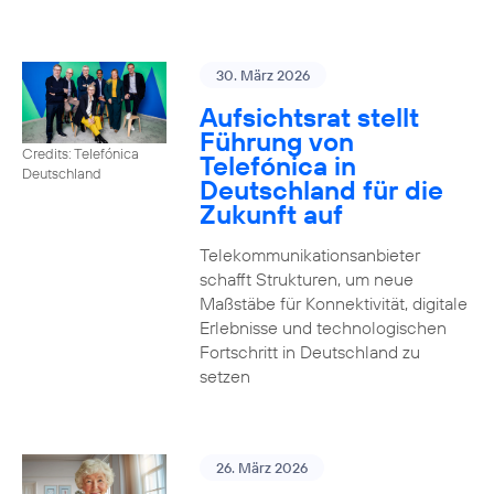
30. März 2026
Aufsichtsrat stellt
Führung von
Credits: Telefónica
Telefónica in
Deutschland
Deutschland für die
Zukunft auf
Telekommunikationsanbieter
schafft Strukturen, um neue
Maßstäbe für Konnektivität, digitale
Erlebnisse und technologischen
Fortschritt in Deutschland zu
setzen
26. März 2026