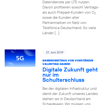
Datendienste per LTE nutzen.
Davon profitieren sowohl Vertrags-
als auch Prepaid-Kunden von O
2
sowie die Kunden aller
Partnermarken im Netz von
Telefónica Deutschland. So viele
Länder […]
27. Juni 2019
NAMENSBEITRAG VON VORSTÄNDIN
VALENTINA DAIBER:
Digitale Zukunft geht
nur im
Schulterschluss
Bei der digitalen Infrastruktur und
damit der Zukunft unseres Landes
stehen wir in Deutschland am
Scheideweg. Wir müssen uns