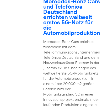
Mercedes-Benz Cars
und Telefónica
Deutschland
errichten weltweit
erstes 5G-Netz für
die
Automobilproduktion
Mercedes-Benz Cars errichtet
zusammen mit dem
Telekommunikationsunternehmen
Telefónica Deutschland und dem
Netzwerkausrüster Ericsson in der
„Factory 56“ in Sindelfingen das
weltweit erste 5G-Mobilfunknetz
für die Automobilproduktion. In
einem über 20.000 m2 großen
Bereich wird der
Mobilfunkstandard 5G in einem
Innovationsprojekt erstmals in der
laufenden Produktion eingesetzt.