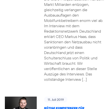
Markt Milliarden entzogen,
gleichzeitig verlangen die
Ausbauauflagen den
Mobilfunkbetreibern enorm viel ab.
Im Interview mit dem
Redaktionsnetzwerk Deutschland
erklärt CEO Markus Haas, dass
Sanktionen den Netzausbau nicht
voranbringen und dass
Deutschland jetzt einen
Schulterschluss von Politik und
Wirtschaft braucht. Wir
veröffentlichen an dieser Stelle
Auszüge des Interviews. Das
vollständige Interview […]
11. Juli 2019
NÖTIGE KOMPETENZEN FÜR