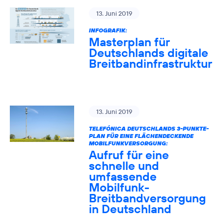
13. Juni 2019
INFOGRAFIK:
Masterplan für
Deutschlands digitale
Breitbandinfrastruktur
13. Juni 2019
TELEFÓNICA DEUTSCHLANDS 3-PUNKTE-
PLAN FÜR EINE FLÄCHENDECKENDE
MOBILFUNKVERSORGUNG:
Aufruf für eine
schnelle und
umfassende
Mobilfunk-
Breitbandversorgung
in Deutschland