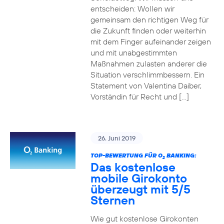
entscheiden: Wollen wir
gemeinsam den richtigen Weg für
die Zukunft finden oder weiterhin
mit dem Finger aufeinander zeigen
und mit unabgestimmten
Maßnahmen zulasten anderer die
Situation verschlimmbessern. Ein
Statement von Valentina Daiber,
Vorständin für Recht und […]
26. Juni 2019
TOP-BEWERTUNG FÜR O
BANKING:
2
Das kostenlose
mobile Girokonto
überzeugt mit 5/5
Sternen
Wie gut kostenlose Girokonten