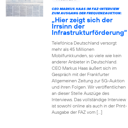
CEO MARKUS HAAS IM FAZ-INTERVIEW
ZUM AUSGANG DER FREQUENZAUKTION:
„Hier zeigt sich der
Irrsinn der
Infrastrukturförderung“
Telefónica Deutschland versorgt
mehr als 45 Millionen
Mobilfunkkunden, so viele wie kein
anderer Anbieter in Deutschland.
CEO Markus Haas äußert sich im
Gespräch mit der Frankfurter
Allgemeinen Zeitung zur 5G-Auktion
und ihren Folgen. Wir veröffentlichen
an dieser Stelle Auszüge des
Interviews. Das vollständige Interview
ist sowohl online als auch in der Print-
Ausgabe der FAZ vom […]