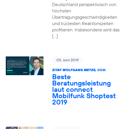
Deutschland perspektivisch von
höchsten
Übertragungsgeschwindigkeiten
und kürzesten Reaktionszeiten
profitieren. Insbesondere wird das
[…]
05. Juni 2019
ZITAT WOLFGANG METZE, CCO:
Beste
Beratungsleistung
laut connect
Mobilfunk Shoptest
2019