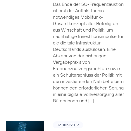
Das Ende der 5G-Frequenzauktion
ist erst der Auftakt für ein
notwendiges Mobilfunk-
Gesamtkonzept aller Beteiligten
aus Wirtschaft und Politik, um
nachhaltige Investitionsimpulse für
die digitale Infrastruktur
Deutschlands auszulösen. Eine
Abkehr von der bisherigen
Vergabepraxis von
Frequenznutzungsrechten sowie
ein Schulterschluss der Politik mit
den investierenden Netzbetreibern
können den erforderlichen Sprung
in eine digitale Vollversorgung aller
Bürgerinnen und […]
12. Juni 2019