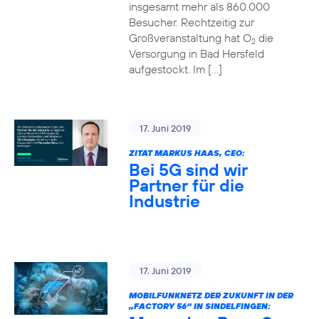
insgesamt mehr als 860.000
Besucher. Rechtzeitig zur
Großveranstaltung hat O
die
2
Versorgung in Bad Hersfeld
aufgestockt. Im […]
17. Juni 2019
ZITAT MARKUS HAAS, CEO:
Bei 5G sind wir
Partner für die
Industrie
17. Juni 2019
MOBILFUNKNETZ DER ZUKUNFT IN DER
„FACTORY 56“ IN SINDELFINGEN: