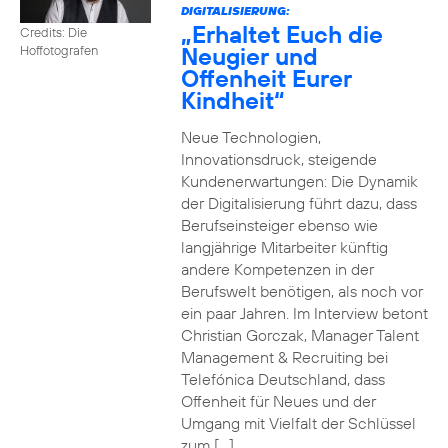
DIGITALISIERUNG:
„Erhaltet Euch die
Credits: Die
Neugier und
Hoffotografen
Offenheit Eurer
Kindheit“
Neue Technologien,
Innovationsdruck, steigende
Kundenerwartungen: Die Dynamik
der Digitalisierung führt dazu, dass
Berufseinsteiger ebenso wie
langjährige Mitarbeiter künftig
andere Kompetenzen in der
Berufswelt benötigen, als noch vor
ein paar Jahren. Im Interview betont
Christian Gorczak, Manager Talent
Management & Recruiting bei
Telefónica Deutschland, dass
Offenheit für Neues und der
Umgang mit Vielfalt der Schlüssel
zum […]