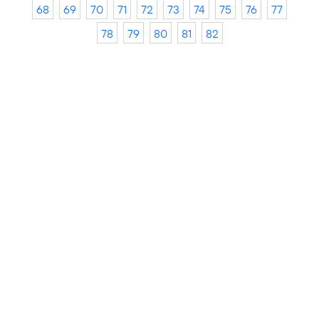
68
69
70
71
72
73
74
75
76
77
78
79
80
81
82