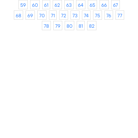
59
60
61
62
63
64
65
66
67
68
69
70
71
72
73
74
75
76
77
78
79
80
81
82