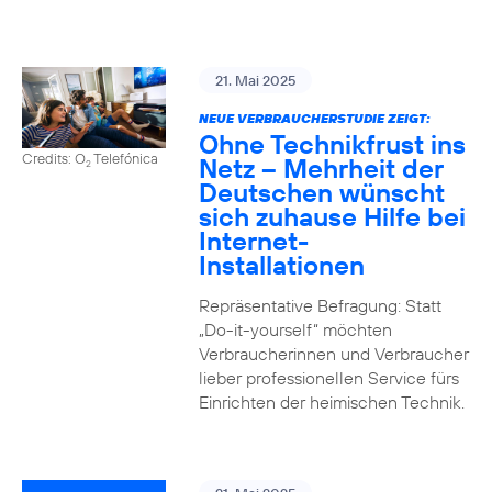
21. Mai 2025
NEUE VERBRAUCHERSTUDIE ZEIGT:
Ohne Technikfrust ins
Credits: O
Telefónica
Netz – Mehrheit der
2
Deutschen wünscht
sich zuhause Hilfe bei
Internet-
Installationen
Repräsentative Befragung: Statt
„Do-it-yourself“ möchten
Verbraucherinnen und Verbraucher
lieber professionellen Service fürs
Einrichten der heimischen Technik.