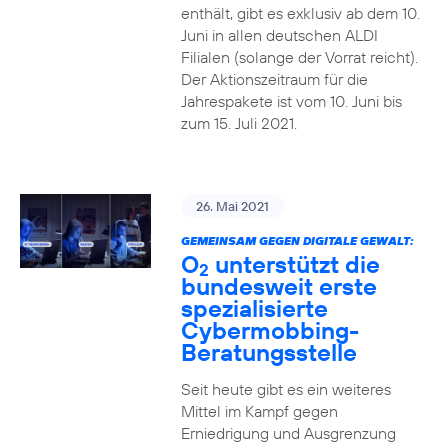
enthält, gibt es exklusiv ab dem 10.
Juni in allen deutschen ALDI
Filialen (solange der Vorrat reicht).
Der Aktionszeitraum für die
Jahrespakete ist vom 10. Juni bis
zum 15. Juli 2021.
26. Mai 2021
GEMEINSAM GEGEN DIGITALE GEWALT:
O
unterstützt die
2
bundesweit erste
spezialisierte
Cybermobbing-
Beratungsstelle
Seit heute gibt es ein weiteres
Mittel im Kampf gegen
Erniedrigung und Ausgrenzung