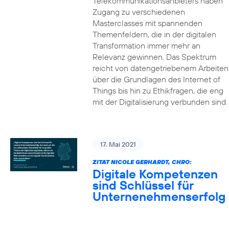
Telekommunikationsanbieters haben
Zugang zu verschiedenen
Masterclasses mit spannenden
Themenfeldern, die in der digitalen
Transformation immer mehr an
Relevanz gewinnen. Das Spektrum
reicht von datengetriebenem Arbeiten
über die Grundlagen des Internet of
Things bis hin zu Ethikfragen, die eng
mit der Digitalisierung verbunden sind.
17. Mai 2021
ZITAT NICOLE GERHARDT, CHRO:
Digitale Kompetenzen
sind Schlüssel für
Unternenehmenserfolg