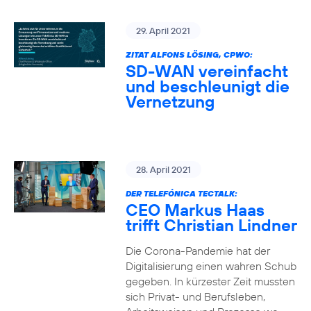
29. April 2021
ZITAT ALFONS LÖSING, CPWO:
SD-WAN vereinfacht
und beschleunigt die
Vernetzung
28. April 2021
DER TELEFÓNICA TECTALK:
CEO Markus Haas
trifft Christian Lindner
Die Corona-Pandemie hat der
Digitalisierung einen wahren Schub
gegeben. In kürzester Zeit mussten
sich Privat- und Berufsleben,