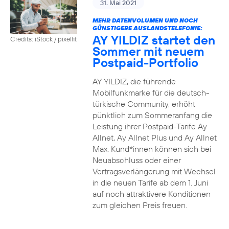
31. Mai 2021
MEHR DATENVOLUMEN UND NOCH
GÜNSTIGERE AUSLANDSTELEFONIE:
AY YILDIZ startet den
Credits: iStock / pixelfit
Sommer mit neuem
Postpaid-Portfolio
AY YILDIZ, die führende
Mobilfunkmarke für die deutsch-
türkische Community, erhöht
pünktlich zum Sommeranfang die
Leistung ihrer Postpaid-Tarife Ay
Allnet, Ay Allnet Plus und Ay Allnet
Max. Kund*innen können sich bei
Neuabschluss oder einer
Vertragsverlängerung mit Wechsel
in die neuen Tarife ab dem 1. Juni
auf noch attraktivere Konditionen
zum gleichen Preis freuen.