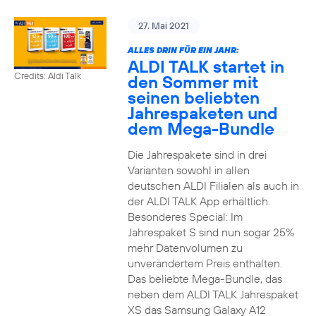
27. Mai 2021
ALLES DRIN FÜR EIN JAHR:
ALDI TALK startet in
Credits: Aldi Talk
den Sommer mit
seinen beliebten
Jahrespaketen und
dem Mega-Bundle
Die Jahrespakete sind in drei
Varianten sowohl in allen
deutschen ALDI Filialen als auch in
der ALDI TALK App erhältlich.
Besonderes Special: Im
Jahrespaket S sind nun sogar 25%
mehr Datenvolumen zu
unverändertem Preis enthalten.
Das beliebte Mega-Bundle, das
neben dem ALDI TALK Jahrespaket
XS das Samsung Galaxy A12