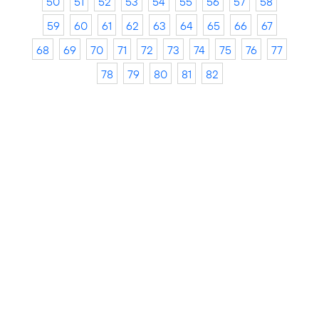
50
51
52
53
54
55
56
57
58
59
60
61
62
63
64
65
66
67
68
69
70
71
72
73
74
75
76
77
78
79
80
81
82