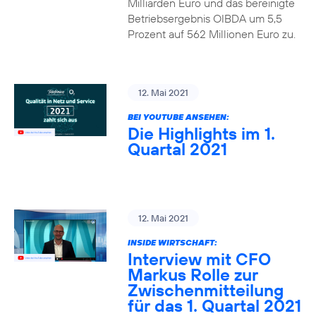
Milliarden Euro und das bereinigte
Betriebsergebnis OIBDA um 5,5
Prozent auf 562 Millionen Euro zu.
12. Mai 2021
BEI YOUTUBE ANSEHEN:
Die Highlights im 1.
Quartal 2021
12. Mai 2021
INSIDE WIRTSCHAFT:
Interview mit CFO
Markus Rolle zur
Zwischenmitteilung
für das 1. Quartal 2021