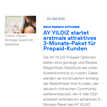
03. Mai 2021
NEUE PREPAID OPTIONEN:
AY YILDIZ startet
Credits: Placeit
|
erstmals attraktives
Montage, Ausschnitt
3-Monats-Paket für
bearbeitet
Prepaid-Kunden
Die AY YILDIZ Prepaid Optionen
bieten eine günstige und flexible
Möglichkeit, Mobilfunk bei voller
Kostenkontrolle zu nutzen. Dabei
werden sie kontinuierlich entlang
der Bedürfnisse ihrer Kunden, der
deutsch-türkischen Community,
weiterentwickelt. Am 4. Mai 2021
erweitert erstmals ein attraktives 3-
Monats-Paket das AY YILDIZ