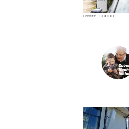
Credits: HOCHTIEF