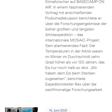
Klimaforscher auf BASECAMP ON
AIR. In einem faszinierenden
Vortrag mit anschließender
Podiumsdiskussion berichtete er
über die Forschungsergebnisse der
bisher größten und längsten
Arktisexpedition – das
internationale MOSAiC-Projekt.
Sein alarmierendes Fazit: Die
Temperaturen in der Arktis waren
im Winter im Durchschnitt zehn
Grad höher als vor 130 Jahren, das
Eis nur noch halb so dick. „Wir
haben dem Eis beim Sterben
zugesehen“, berichtete
Expeditionsleiter Rex über die
zwölfmonatige Forschungsarbeit.
15. Juni 2021