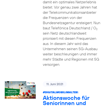
damit ein optimales Netzerlebnis
bietet. Vor genau zwei Jahren hat
der Telekommunikationsanbieter
die Frequenzen von der
Bundesnetzagentur ersteigert. Nun
baut Telefónica Deutschland / O
2
sein Netz deutschlandweit
priorisiert mit diesen Frequenzen
aus. In diesem Jahr wird das
Unternehmen seinen 5G-Ausbau
weiter beschleunigen und immer
mehr Städte und Regionen mit 5G
versorgen.
11. Juni 2021
#DIGITALMOBILIMALTER:
Aktionswoche für
Seniorinnen und