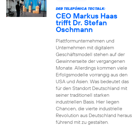
DER TELEFÓNICA TECTALK:
CEO Markus Haas
trifft Dr. Stefan
Oschmann
Plattformunternehmen und
Unternehmen mit digitalem
Geschäftsmodell stehen auf der
Gewinnerseite der vergangenen
Monate. Allerdings kommen viele
Erfolgsmodelle vorrangig aus den
USA und Asien. Was bedeutet das
für den Standort Deutschland mit
seiner traditionell starken
industriellen Basis. Hier liegen
Chancen, die vierte industrielle
Revolution aus Deutschland heraus
führend mit zu gestalten.