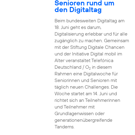
Senioren rund um
den Digitaltag
Beim bundesweiten Digitaltag am
18. Juni geht es darum,
Digitalisierung erlebbar und für alle
zugänglich zu machen. Gemeinsam
mit der Stiftung Digitale Chancen
und der Initiative Digital mobil im
Alter veranstaltet Telefónica
Deutschland / O
in diesem
2
Rahmen eine Digitalwoche für
Seniorinnen und Senioren mit
täglich neuen Challenges. Die
Woche startet am 14. Juni und
richtet sich an Teilnehmerinnen
und Teilnehmer mit
Grundlagenwissen oder
generationenübergreifende
Tandems.