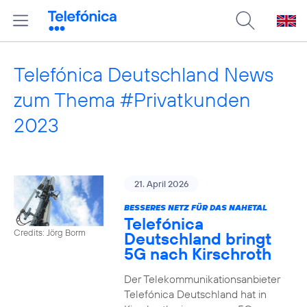
Telefónica Deutschland News
zum Thema #Privatkunden
2023
21. April 2026
BESSERES NETZ FÜR DAS NAHETAL
Telefónica
Credits: Jörg Borm
Deutschland bringt
5G nach Kirschroth
Der Telekommunikationsanbieter
Telefónica Deutschland hat in