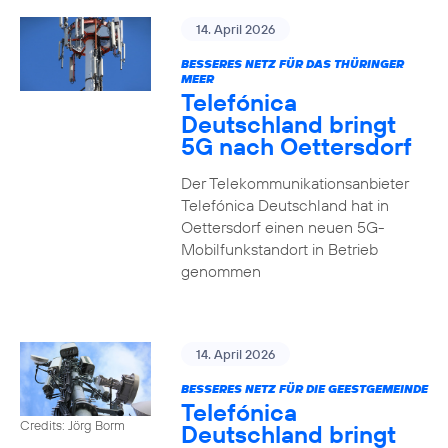
14. April 2026
BESSERES NETZ FÜR DAS THÜRINGER
MEER
Telefónica
Deutschland bringt
5G nach Oettersdorf
Der Telekommunikationsanbieter
Telefónica Deutschland hat in
Oettersdorf einen neuen 5G-
Mobilfunkstandort in Betrieb
genommen
14. April 2026
BESSERES NETZ FÜR DIE GEESTGEMEINDE
Telefónica
Credits: Jörg Borm
Deutschland bringt