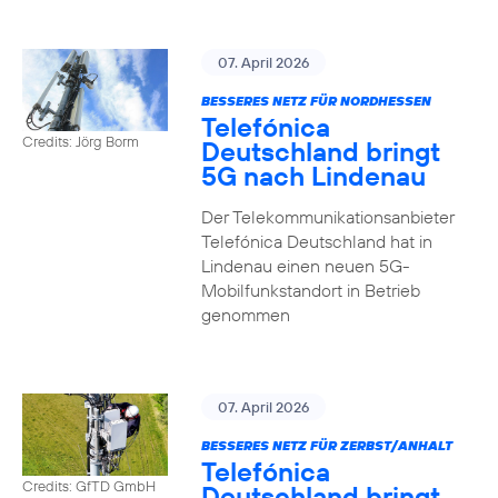
07. April 2026
BESSERES NETZ FÜR NORDHESSEN
Telefónica
Credits: Jörg Borm
Deutschland bringt
5G nach Lindenau
Der Telekommunikationsanbieter
Telefónica Deutschland hat in
Lindenau einen neuen 5G-
Mobilfunkstandort in Betrieb
genommen
07. April 2026
BESSERES NETZ FÜR ZERBST/ANHALT
Telefónica
Credits: GfTD GmbH
Deutschland bringt