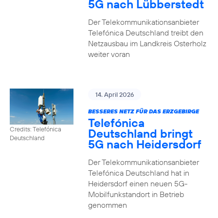
5G nach Lübberstedt
Der Telekommunikationsanbieter
Telefónica Deutschland treibt den
Netzausbau im Landkreis Osterholz
weiter voran
14. April 2026
BESSERES NETZ FÜR DAS ERZGEBIRGE
Telefónica
Credits: Telefónica
Deutschland bringt
Deutschland
5G nach Heidersdorf
Der Telekommunikationsanbieter
Telefónica Deutschland hat in
Heidersdorf einen neuen 5G-
Mobilfunkstandort in Betrieb
genommen