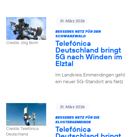
31. März 2026
BESSERES NETZ FÜR DEN
SCHWARZWALD
Telefónica
Credits: Jörg Borm
Deutschland bringt
5G nach Winden im
Elztal
Im Landkreis Emmendingen geht
ein neuer 5G-Standort ans Netz
31. März 2026
BESSERES NETZ FÜR DIE
KLOSTERGEMEINDE
Telefónica
Credits: Telefónica
Deutschland bringt
Deutschland