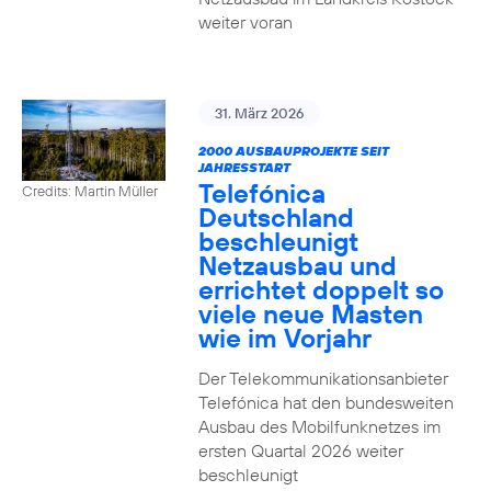
weiter voran
31. März 2026
2000 AUSBAUPROJEKTE SEIT
JAHRESSTART
Telefónica
Credits: Martin Müller
Deutschland
beschleunigt
Netzausbau und
errichtet doppelt so
viele neue Masten
wie im Vorjahr
Der Telekommunikationsanbieter
Telefónica hat den bundesweiten
Ausbau des Mobilfunknetzes im
ersten Quartal 2026 weiter
beschleunigt