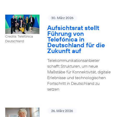
30. März 2026
Aufsichtsrat stellt
Führung von
Credits: Telefónica
Telefónica in
Deutschland
Deutschland für die
Zukunft auf
Telekommunikationsanbieter
schafft Strukturen, um neue
Maßstäbe für Konnektivität, digitale
Erlebnisse und technologischen
Fortschritt in Deutschland zu
setzen
26. März 2026