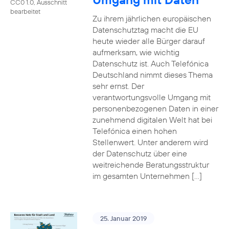
CC0 1.0, Ausschnitt
bearbeitet
Zu ihrem jährlichen europäischen
Datenschutztag macht die EU
heute wieder alle Bürger darauf
aufmerksam, wie wichtig
Datenschutz ist. Auch Telefónica
Deutschland nimmt dieses Thema
sehr ernst. Der
verantwortungsvolle Umgang mit
personenbezogenen Daten in einer
zunehmend digitalen Welt hat bei
Telefónica einen hohen
Stellenwert. Unter anderem wird
der Datenschutz über eine
weitreichende Beratungsstruktur
im gesamten Unternehmen […]
25. Januar 2019