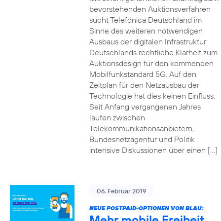
bevorstehenden Auktionsverfahren
sucht Telefónica Deutschland im
Sinne des weiteren notwendigen
Ausbaus der digitalen Infrastruktur
Deutschlands rechtliche Klarheit zum
Auktionsdesign für den kommenden
Mobilfunkstandard 5G. Auf den
Zeitplan für den Netzausbau der
Technologie hat dies keinen Einfluss.
Seit Anfang vergangenen Jahres
laufen zwischen
Telekommunikationsanbietern,
Bundesnetzagentur und Politik
intensive Diskussionen über einen […]
06. Februar 2019
NEUE POSTPAID-OPTIONEN VON BLAU:
Mehr mobile Freiheit