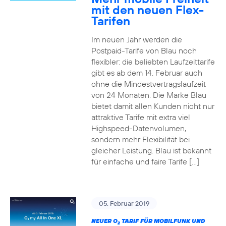
mit den neuen Flex-
Tarifen
Im neuen Jahr werden die
Postpaid-Tarife von Blau noch
flexibler: die beliebten Laufzeittarife
gibt es ab dem 14. Februar auch
ohne die Mindestvertragslaufzeit
von 24 Monaten. Die Marke Blau
bietet damit allen Kunden nicht nur
attraktive Tarife mit extra viel
Highspeed-Datenvolumen,
sondern mehr Flexibilität bei
gleicher Leistung. Blau ist bekannt
für einfache und faire Tarife […]
05. Februar 2019
NEUER O
TARIF FÜR MOBILFUNK UND
2