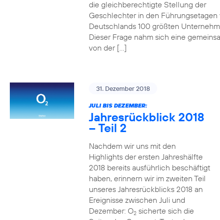
die gleichberechtigte Stellung der
Geschlechter in den Führungsetagen
Deutschlands 100 größten Unterneh
Dieser Frage nahm sich eine gemeins
von der […]
31. Dezember 2018
JULI BIS DEZEMBER:
Jahresrückblick 2018
– Teil 2
Nachdem wir uns mit den
Highlights der ersten Jahreshälfte
2018 bereits ausführlich beschäftigt
haben, erinnern wir im zweiten Teil
unseres Jahresrückblicks 2018 an
Ereignisse zwischen Juli und
Dezember: O
sicherte sich die
2