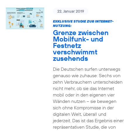
22. Januar 2019
EXKLUSIVE STUDIE ZUR INTERNET-
NUTZUNG:
Grenze zwischen
Mobilfunk- und
Festnetz
verschwimmt
zusehends
Die Deutschen surfen unterwegs
genauso wie zuhause: Sechs von
zehn Verbrauchern unterscheiden
nicht mehr, ob sie das Internet
mobil oder in den eigenen vier
Wänden nutzen – sie bewegen
sich ohne Kompromisse in der
digitalen Welt, überall und
jederzeit. Das ist das Ergebnis einer
repräsentativen Studie, die von