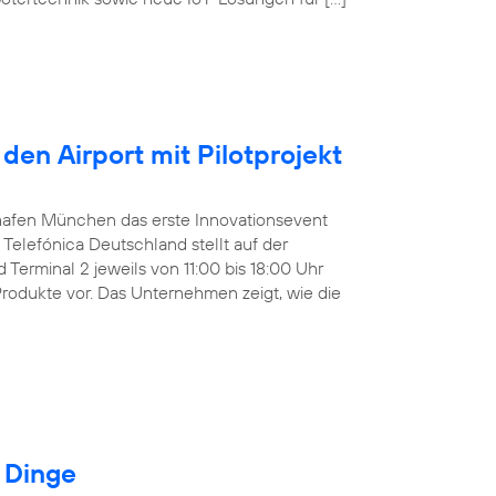
den Airport mit Pilotprojekt
ughafen München das erste Innovationsevent
Telefónica Deutschland stellt auf der
Terminal 2 jeweils von 11:00 bis 18:00 Uhr
Produkte vor. Das Unternehmen zeigt, wie die
r Dinge