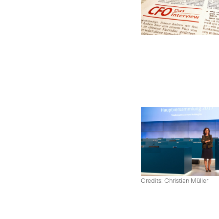
Credits: Christian Müller