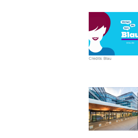
Credits: Blau