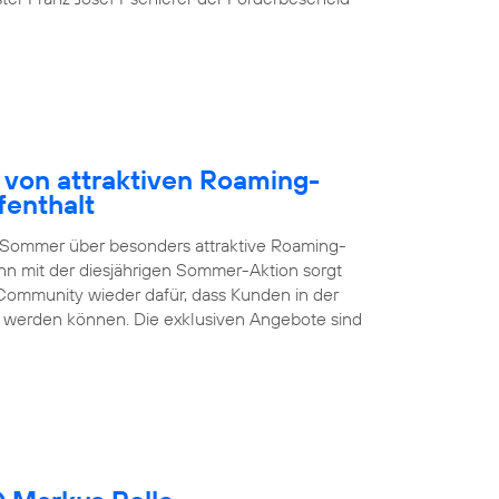
 von attraktiven Roaming-
fenthalt
 Sommer über besonders attraktive Roaming-
nn mit der diesjährigen Sommer-Aktion sorgt
Community wieder dafür, dass Kunden in der
en werden können. Die exklusiven Angebote sind