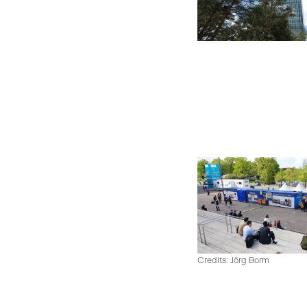
Credits: Jörg Borm